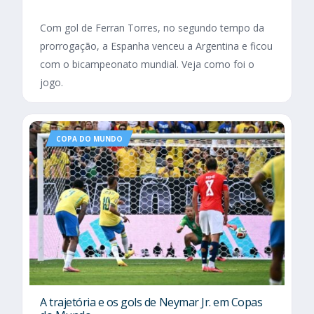
Com gol de Ferran Torres, no segundo tempo da
prorrogação, a Espanha venceu a Argentina e ficou
com o bicampeonato mundial. Veja como foi o
jogo.
COPA DO MUNDO
A trajetória e os gols de Neymar Jr. em Copas