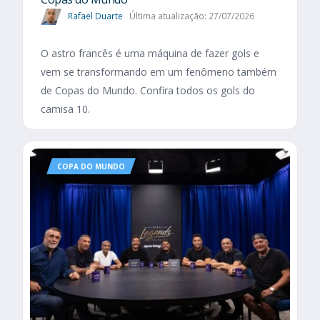
Rafael Duarte
Última atualização: 27/07/2026
O astro francês é uma máquina de fazer gols e
vem se transformando em um fenômeno também
de Copas do Mundo. Confira todos os gols do
camisa 10.
COPA DO MUNDO