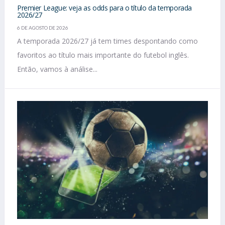
Premier League: veja as odds para o título da temporada
2026/27
6 DE AGOSTO DE 2026
A temporada 2026/27 já tem times despontando como
favoritos ao título mais importante do futebol inglês.
Então, vamos à análise...