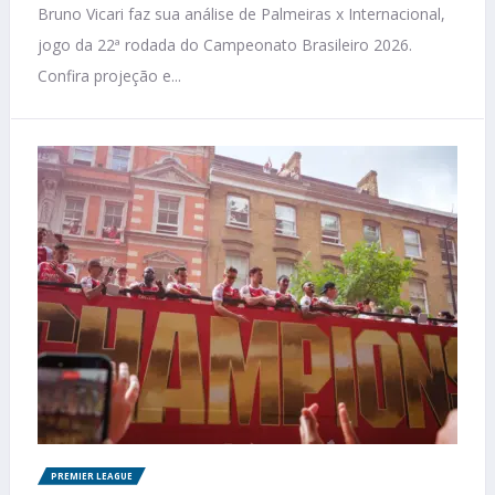
Bruno Vicari faz sua análise de Palmeiras x Internacional,
jogo da 22ª rodada do Campeonato Brasileiro 2026.
Confira projeção e...
PREMIER LEAGUE