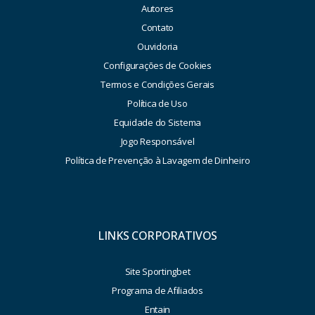
Autores
Contato
Ouvidoria
Configurações de Cookies
Termos e Condições Gerais
Política de Uso
Equidade do Sistema
Jogo Responsável
Política de Prevenção à Lavagem de Dinheiro
LINKS CORPORATIVOS
Site Sportingbet
Programa de Afiliados
Entain