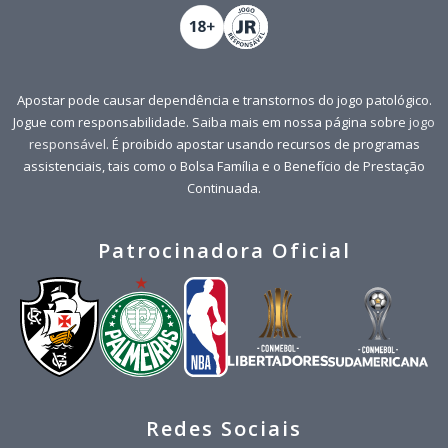
Apostar pode causar dependência e transtornos do jogo patológico.
Jogue com responsabilidade. Saiba mais em nossa página sobre
jogo
responsável
. É proibido apostar usando recursos de programas
assistenciais, tais como o Bolsa Família e o Benefício de Prestação
Continuada.
Patrocinadora Oficial
Redes Sociais