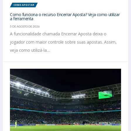
COMO APOSTAR
Como funciona o recurso Encerrar Aposta? Veja como utilizar
a ferramenta
5 DE AGOSTO DE 2026
A funcionalidade chamada Encerrar Aposta deixa o
jogador com maior controle sobre suas apostas. Assim,
veja como utilizá-la....