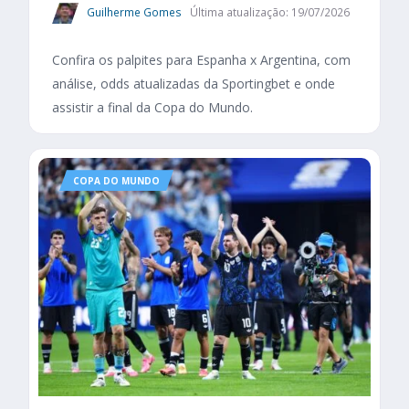
Guilherme Gomes
Última atualização: 19/07/2026
Confira os palpites para Espanha x Argentina, com
análise, odds atualizadas da Sportingbet e onde
assistir a final da Copa do Mundo.
COPA DO MUNDO