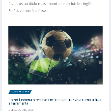
favoritos ao título mais importante do futebol inglês.
Então, vamos à análise...
COMO APOSTAR
Como funciona o recurso Encerrar Aposta? Veja como utilizar
a ferramenta
5 DE AGOSTO DE 2026