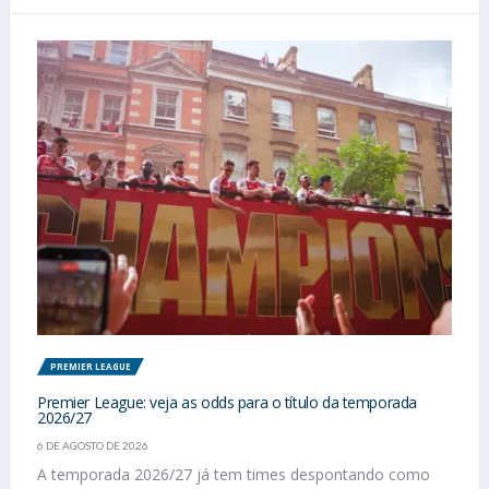
PREMIER LEAGUE
Premier League: veja as odds para o título da temporada
2026/27
6 DE AGOSTO DE 2026
A temporada 2026/27 já tem times despontando como