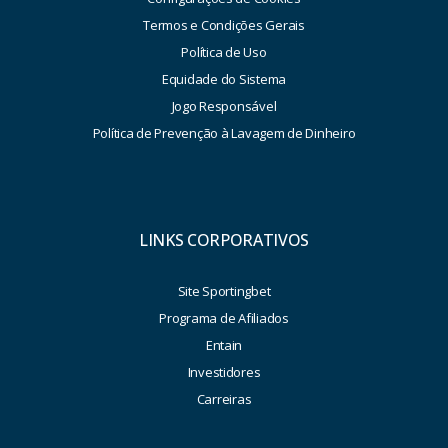
Termos e Condições Gerais
Política de Uso
Equidade do Sistema
Jogo Responsável
Política de Prevenção à Lavagem de Dinheiro
LINKS CORPORATIVOS
Site Sportingbet
Programa de Afiliados
Entain
Investidores
Carreiras