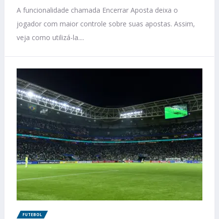
A funcionalidade chamada Encerrar Aposta deixa o
jogador com maior controle sobre suas apostas. Assim,
veja como utilizá-la....
FUTEBOL