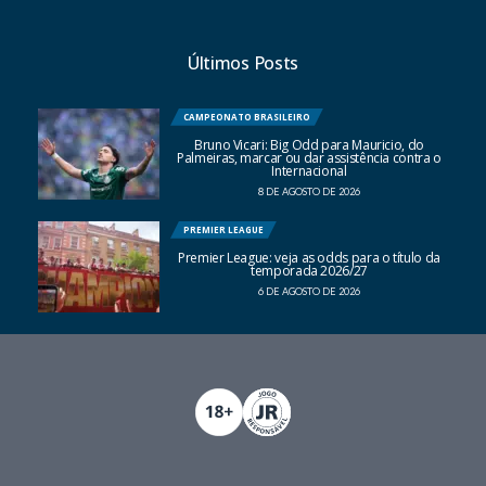
Últimos Posts
CAMPEONATO BRASILEIRO
Bruno Vicari: Big Odd para Mauricio, do
Palmeiras, marcar ou dar assistência contra o
Internacional
8 DE AGOSTO DE 2026
PREMIER LEAGUE
Premier League: veja as odds para o título da
temporada 2026/27
6 DE AGOSTO DE 2026