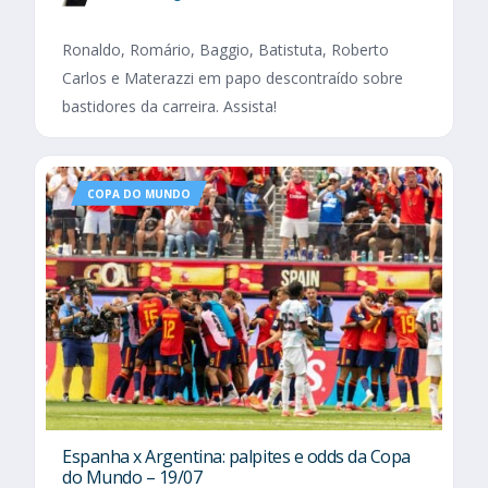
Ronaldo, Romário, Baggio, Batistuta, Roberto
Carlos e Materazzi em papo descontraído sobre
bastidores da carreira. Assista!
COPA DO MUNDO
Espanha x Argentina: palpites e odds da Copa
do Mundo – 19/07