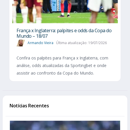
França x Inglaterra: palpites e odds da Copa do
Mundo – 18/07
Armando Vieira
Última atualização: 19/07/2026
Confira os palpites para França x Inglaterra, com
análise, odds atualizadas da Sportingbet e onde
assistir ao confronto da Copa do Mundo.
Notícias Recentes