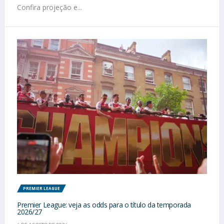
Confira projeção e...
PREMIER LEAGUE
Premier League: veja as odds para o título da temporada
2026/27