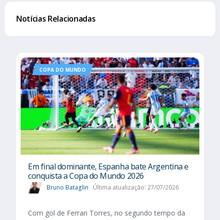
Notícias Relacionadas
COPA DO MUNDO
Em final dominante, Espanha bate Argentina e
conquista a Copa do Mundo 2026
Bruno Bataglin
Última atualização: 27/07/2026
Com gol de Ferran Torres, no segundo tempo da