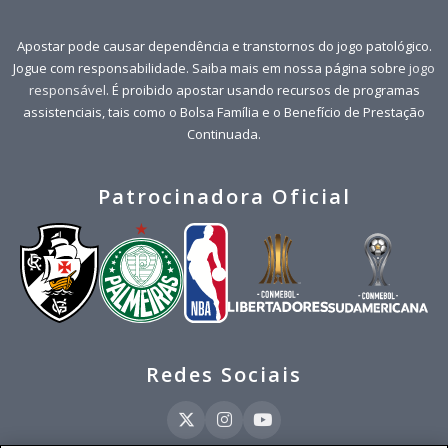
Apostar pode causar dependência e transtornos do jogo patológico.
Jogue com responsabilidade. Saiba mais em nossa página sobre
jogo
responsável
. É proibido apostar usando recursos de programas
assistenciais, tais como o Bolsa Família e o Benefício de Prestação
Continuada.
Patrocinadora Oficial
Redes Sociais