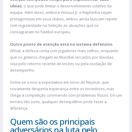
ideias
, o que pode limitar o desenvolvimento coletivo da
equipe. Além disso, embora Vinicius Jr. e Raphinha sejam
protagonistas em seus clubes, ambos ainda buscam repetir
com regularidade na Seleção as atuações que os
consagraram no futebol europeu.
Outro ponto de atenção está no sistema defensivo
.
Afinal, a defesa conta com jogadores mais velhos, enquanto
que os goleiros chegam ao Mundial cercados por dúvidas,
seja pelo retorno recente de lesões ou pela oscilação de
desempenho.
Soma-se a isso a expectativa em torno de Neymar, que
novamente desperta esperança entre os torcedores, mas
chega à competição convivendo com problemas físicos. Em um
torneio tão curto, qualquer desequilíbrio pode fazer a
diferença.
Quem são os principais
adversários na luta pelo