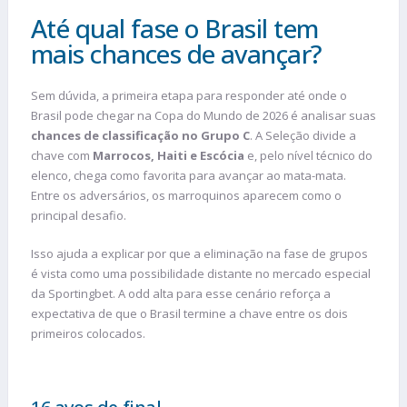
Até qual fase o Brasil tem
mais chances de avançar?
Sem dúvida, a primeira etapa para responder até onde o
Brasil pode chegar na Copa do Mundo de 2026 é analisar suas
chances de classificação no Grupo C
. A Seleção divide a
chave com
Marrocos, Haiti e Escócia
e, pelo nível técnico do
elenco, chega como favorita para avançar ao mata-mata.
Entre os adversários, os marroquinos aparecem como o
principal desafio.
Isso ajuda a explicar por que a eliminação na fase de grupos
é vista como uma possibilidade distante no mercado especial
da Sportingbet. A odd alta para esse cenário reforça a
expectativa de que o Brasil termine a chave entre os dois
primeiros colocados.