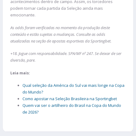
acontecimentos dentro de campo. Assim, os torcedores
podem tornar cada partida da Seleção ainda mais
emocionante.
As odds foram verificadas no momento da produção deste
conteúdo e estão sujeitas a mudanças. Consulte as odds
atualizadas na seção de apostas esportivas da Sportingbet.
+18. Jogue com responsabilidade. SPA/MF nº 247. Se deixar de ser
diversão, pare.
Leia mais:
Qual seleção da América do Sul vai mais longe na Copa
do Mundo?
Como apostar na Seleção Brasileira na Sportingbet
Quem vai ser o artilheiro do Brasil na Copa do Mundo
de 2026?