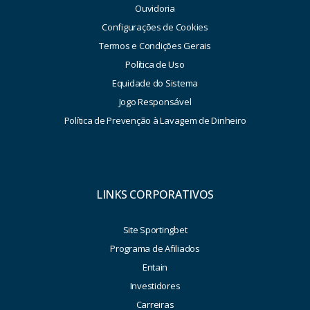
Ouvidoria
Configurações de Cookies
Termos e Condições Gerais
Política de Uso
Equidade do Sistema
Jogo Responsável
Política de Prevenção à Lavagem de Dinheiro
LINKS CORPORATIVOS
Site Sportingbet
Programa de Afiliados
Entain
Investidores
Carreiras