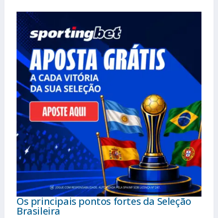
Os principais pontos fortes da Seleção
Brasileira