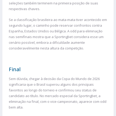
seleções também terminem na primeira posição de suas
respectivas chaves.
Se a classificação brasileira ao mata-mata tiver acontecido em
segundo lugar, o caminho pode reservar confrontos contra
Espanha, Estados Unidos ou Bélgica. A odd para eliminação
nas semifinais mostra que a Sportingbet considera esse um
cenário possível, embora a dificuldade aumente
consideravelmente nesta altura da competição.
Final
Sem dúvida, chegar à decisão da Copa do Mundo de 2026
significaria que o Brasil superou alguns dos principais
favoritos ao longo do torneio e confirmou seu status de
candidato ao título. No mercado especial da Sportingbet, a
eliminação na final, com o vice-campeonato, aparece com odd
bem alta.