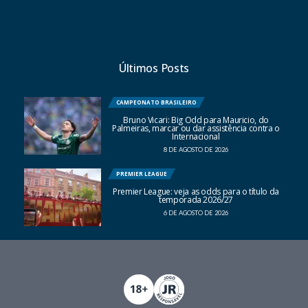
Últimos Posts
CAMPEONATO BRASILEIRO
Bruno Vicari: Big Odd para Mauricio, do
Palmeiras, marcar ou dar assistência contra o
Internacional
8 DE AGOSTO DE 2026
PREMIER LEAGUE
Premier League: veja as odds para o título da
temporada 2026/27
6 DE AGOSTO DE 2026