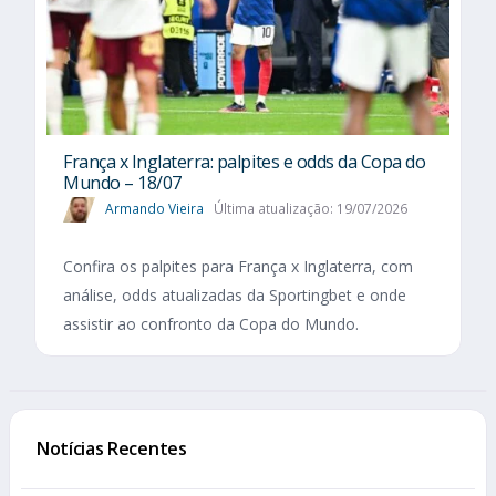
França x Inglaterra: palpites e odds da Copa do
Mundo – 18/07
Armando Vieira
Última atualização: 19/07/2026
Confira os palpites para França x Inglaterra, com
análise, odds atualizadas da Sportingbet e onde
assistir ao confronto da Copa do Mundo.
Notícias Recentes