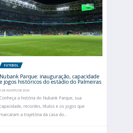
FUTEBOL
Nubank Parque: inauguração, capacidade
e jogos históricos do estádio do Palmeiras
5 DE AGOSTO DE 2026
Conheça a história do Nubank Parque, sua
capacidade, recordes, títulos e os jogos que
marcaram a trajetória da casa do...