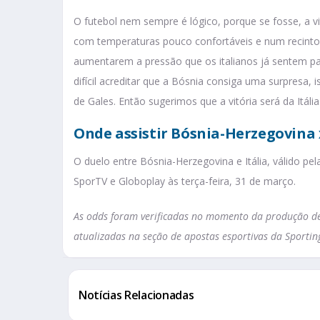
O futebol nem sempre é lógico, porque se fosse, a vit
com temperaturas pouco confortáveis e num recinto
aumentarem a pressão que os italianos já sentem pa
difícil acreditar que a Bósnia consiga uma surpresa,
de Gales. Então sugerimos que a vitória será da Itália
Onde assistir Bósnia-Herzegovina x
O duelo entre Bósnia-Herzegovina e Itália, válido pela
SporTV e Globoplay às terça-feira, 31 de março.
As odds foram verificadas no momento da produção des
atualizadas na seção de apostas esportivas da Sportin
Notícias Relacionadas