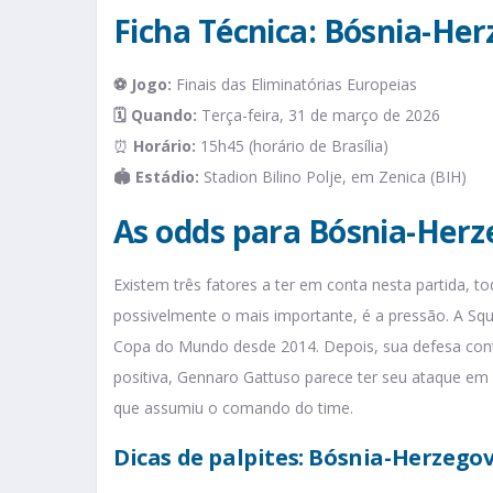
Ficha Técnica: Bósnia-Herz
⚽ Jogo:
Finais das Eliminatórias Europeias
🗓️ Quando:
Terça-feira, 31 de março de 2026
⏰
Horário:
15h45 (horário de Brasília)
🏟️ Estádio:
Stadion Bilino Polje, em Zenica (BIH)
As odds para Bósnia-Herze
Existem três fatores a ter em conta nesta partida, to
possivelmente o mais importante, é a pressão. A Sq
Copa do Mundo desde 2014. Depois, sua defesa cont
positiva, Gennaro Gattuso parece ter seu ataque e
que assumiu o comando do time.
Dicas de palpites: Bósnia-Herzegov