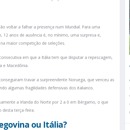
não voltar a falhar a presença num Mundial. Para uma
o, 12 anos de ausência é, no mínimo, uma surpresa e,
r na maior competição de seleções.
s consecutiva em que a Itália tem que disputar a repescagem,
ia e Macedônia.
o conseguiram travar a surpreendente Noruega, que venceu as
do algumas fragilidades defensivas dos italianos.
osamente a Irlanda do Norte por 2 a 0 em Bérgamo, o que
 desta terça-feira.
govina ou Itália?