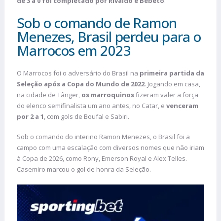
de 3 a 0 foi completado por Rivaldo e Bebeto
.
Sob o comando de Ramon
Menezes, Brasil perdeu para o
Marrocos em 2023
O Marrocos foi o adversário do Brasil na
primeira partida da
Seleção após a Copa do Mundo de 2022
. Jogando em casa,
na cidade de Tânger,
os marroquinos
fizeram valer a força
do elenco semifinalista um ano antes, no Catar, e
venceram
por 2 a 1
, com gols de Boufal e Sabiri.
Sob o comando do interino Ramon Menezes, o Brasil foi a
campo com uma escalação com diversos nomes que não iriam
à Copa de 2026, como Rony, Emerson Royal e Alex Telles.
Casemiro marcou o gol de honra da Seleção.