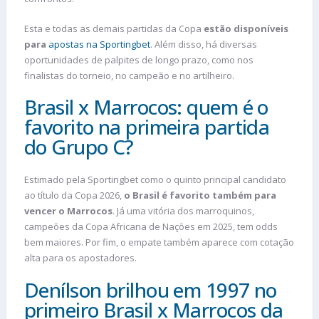
Esta e todas as demais partidas da Copa
estão disponíveis
para
apostas na Sportingbet
. Além disso, há diversas
oportunidades de palpites de longo prazo, como nos
finalistas do torneio, no campeão e no artilheiro.
Brasil x Marrocos: quem é o
favorito na primeira partida
do Grupo C?
Estimado pela Sportingbet como o quinto principal candidato
ao título da Copa 2026,
o Brasil é favorito também para
vencer o Marrocos
. Já uma vitória dos marroquinos,
campeões da Copa Africana de Nações em 2025, tem odds
bem maiores. Por fim, o empate também aparece com cotação
alta para os apostadores.
Denílson brilhou em 1997 no
primeiro Brasil x Marrocos da