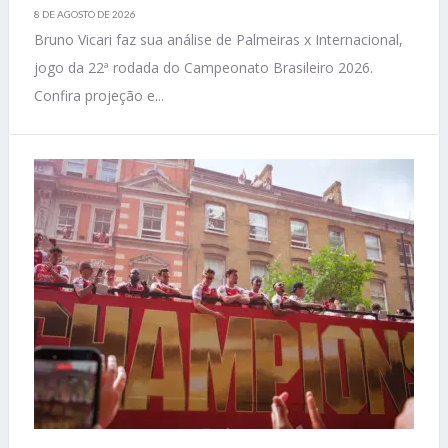
8 DE AGOSTO DE 2026
Bruno Vicari faz sua análise de Palmeiras x Internacional,
jogo da 22ª rodada do Campeonato Brasileiro 2026.
Confira projeção e...