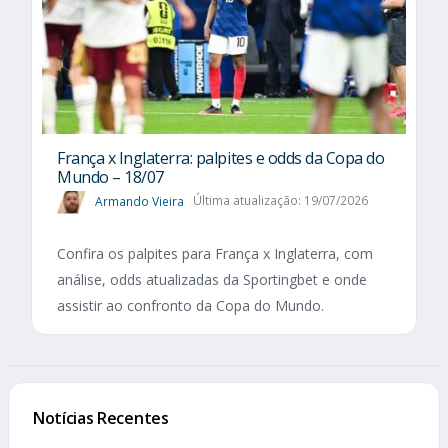
França x Inglaterra: palpites e odds da Copa do
Mundo – 18/07
Armando Vieira
Última atualização: 19/07/2026
Confira os palpites para França x Inglaterra, com
análise, odds atualizadas da Sportingbet e onde
assistir ao confronto da Copa do Mundo.
Notícias Recentes