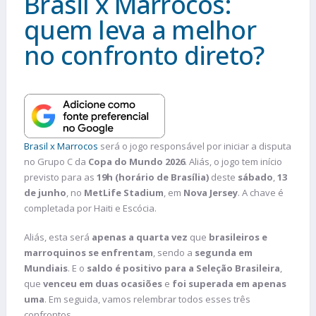
Brasil x Marrocos:
quem leva a melhor
no confronto direto?
Brasil x Marrocos
será o jogo responsável por iniciar a disputa
no Grupo C da
Copa do Mundo 2026
. Aliás, o jogo tem início
previsto para as
19h (horário de Brasília)
deste
sábado
,
13
de junho
, no
MetLife Stadium
, em
Nova Jersey
. A chave é
completada por Haiti e Escócia.
Aliás, esta será
apenas a quarta vez
que
brasileiros e
marroquinos se enfrentam
, sendo a
segunda em
Mundiais
. E o
saldo é positivo para a Seleção Brasileira
,
que
venceu em duas ocasiões
e
foi superada em apenas
uma
. Em seguida, vamos relembrar todos esses três
confrontos.