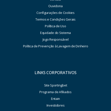
Ouvidoria
Configurações de Cookies
Termos e Condições Gerais
Política de Uso
Equidade do Sistema
Jogo Responsável
Política de Prevenção à Lavagem de Dinheiro
LINKS CORPORATIVOS
Site Sportingbet
Programa de Afiliados
Entain
Investidores