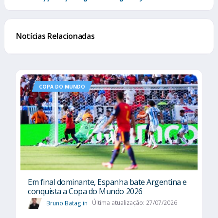
Notícias Relacionadas
COPA DO MUNDO
Em final dominante, Espanha bate Argentina e
conquista a Copa do Mundo 2026
Bruno Bataglin
Última atualização: 27/07/2026