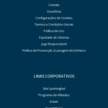
Contato
Ouvidoria
Configurações de Cookies
Termos e Condições Gerais
Política de Uso
Equidade do Sistema
Jogo Responsável
Política de Prevenção à Lavagem de Dinheiro
LINKS CORPORATIVOS
Site Sportingbet
Programa de Afiliados
Entain