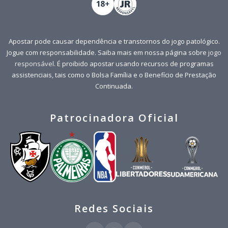
Apostar pode causar dependência e transtornos do jogo patológico.
Jogue com responsabilidade. Saiba mais em nossa página sobre
jogo
responsável
. É proibido apostar usando recursos de programas
assistenciais, tais como o Bolsa Família e o Benefício de Prestação
Continuada.
Patrocinadora Oficial
Redes Sociais