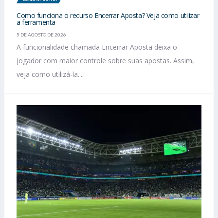
Como funciona o recurso Encerrar Aposta? Veja como utilizar
a ferramenta
5 DE AGOSTO DE 2026
A funcionalidade chamada Encerrar Aposta deixa o
jogador com maior controle sobre suas apostas. Assim,
veja como utilizá-la....