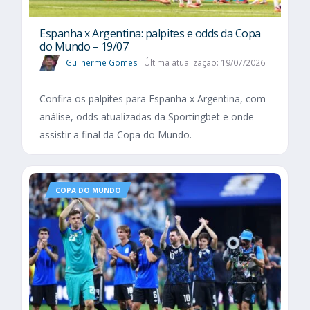
Espanha x Argentina: palpites e odds da Copa
do Mundo – 19/07
Guilherme Gomes
Última atualização: 19/07/2026
Confira os palpites para Espanha x Argentina, com
análise, odds atualizadas da Sportingbet e onde
assistir a final da Copa do Mundo.
COPA DO MUNDO