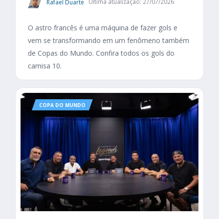
Rafael Duarte
Última atualização: 27/07/2026
O astro francês é uma máquina de fazer gols e
vem se transformando em um fenômeno também
de Copas do Mundo. Confira todos os gols do
camisa 10.
COPA DO MUNDO