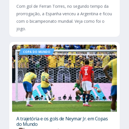
Com gol de Ferran Torres, no segundo tempo da
prorrogação, a Espanha venceu a Argentina e ficou
com o bicampeonato mundial. Veja como foi o
jogo.
COPA DO MUNDO
A trajetória e os gols de Neymar Jr. em Copas
do Mundo