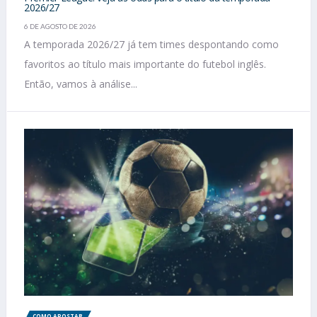
2026/27
6 DE AGOSTO DE 2026
A temporada 2026/27 já tem times despontando como
favoritos ao título mais importante do futebol inglês.
Então, vamos à análise...
COMO APOSTAR