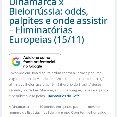
Dinamarca x
Bielorrússia: odds,
palpites e onde assistir
– Eliminatórias
Europeias (15/11)
Envolvido em uma disputa árdua contra a Escócia por uma
vaga na Copa do Mundo de 2026, a Dinamarca receberá a já
eliminada Bielorrússia às 16h45 (horário de Brasília) deste
sábado, no Parken Stadium, em Copenhague, para seu quinto
e penúltimo jogo pelas
Eliminatórias da Uefa
.
A Dinamarca soma 10 pontos em quatro partidas, mesmo
número da Escócia, mas lidera o grupo C por ter melhor saldo