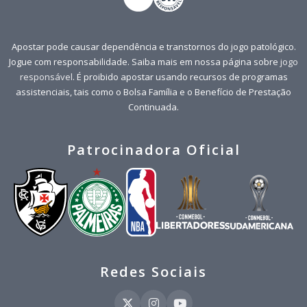
Apostar pode causar dependência e transtornos do jogo patológico.
Jogue com responsabilidade. Saiba mais em nossa página sobre
jogo
responsável
. É proibido apostar usando recursos de programas
assistenciais, tais como o Bolsa Família e o Benefício de Prestação
Continuada.
Patrocinadora Oficial
Redes Sociais