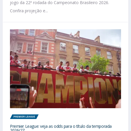
jogo da 22ª rodada do Campeonato Brasileiro 2026.
Confira projeção e...
PREMIER LEAGUE
Premier League: veja as odds para o título da temporada
2026/27