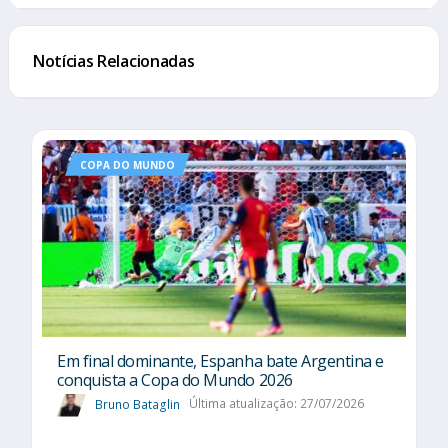
Notícias Relacionadas
COPA DO MUNDO
Em final dominante, Espanha bate Argentina e
conquista a Copa do Mundo 2026
Bruno Bataglin
Última atualização: 27/07/2026