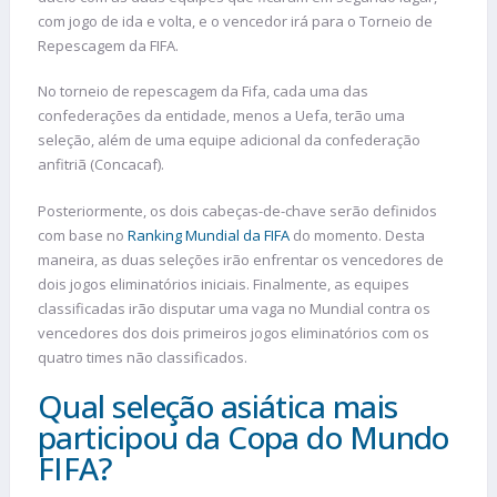
com jogo de ida e volta, e o vencedor irá para o Torneio de
Repescagem da FIFA.
No torneio de repescagem da Fifa, cada uma das
confederações da entidade, menos a Uefa, terão uma
seleção, além de uma equipe adicional da confederação
anfitriã (Concacaf).
Posteriormente, os dois cabeças-de-chave serão definidos
com base no
Ranking Mundial da FIFA
do momento. Desta
maneira, as duas seleções irão enfrentar os vencedores de
dois jogos eliminatórios iniciais. Finalmente, as equipes
classificadas irão disputar uma vaga no Mundial contra os
vencedores dos dois primeiros jogos eliminatórios com os
quatro times não classificados.
Qual seleção asiática mais
participou da Copa do Mundo
FIFA?