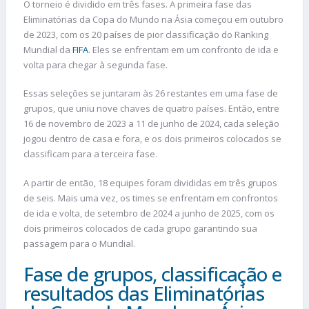
O torneio é dividido em três fases. A primeira fase das
Eliminatórias da Copa do Mundo na Ásia começou em outubro
de 2023, com os 20 países de pior classificação do Ranking
Mundial da
FIFA
. Eles se enfrentam em um confronto de ida e
volta para chegar à segunda fase.
Essas seleções se juntaram às 26 restantes em uma fase de
grupos, que uniu nove chaves de quatro países. Então, entre
16 de novembro de 2023 a 11 de junho de 2024, cada seleção
jogou dentro de casa e fora, e os dois primeiros colocados se
classificam para a terceira fase.
A partir de então, 18 equipes foram divididas em três grupos
de seis. Mais uma vez, os times se enfrentam em confrontos
de ida e volta, de setembro de 2024 a junho de 2025, com os
dois primeiros colocados de cada grupo garantindo sua
passagem para o Mundial.
Fase de grupos, classificação e
resultados das Eliminatórias