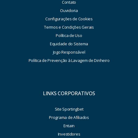
Contato
Ouvidoria
Configurações de Cookies
Termos e Condições Gerais
Política de Uso
Equidade do Sistema
Jogo Responsável
Política de Prevenção à Lavagem de Dinheiro
LINKS CORPORATIVOS
Site Sportingbet
Programa de Afiliados
Entain
Investidores