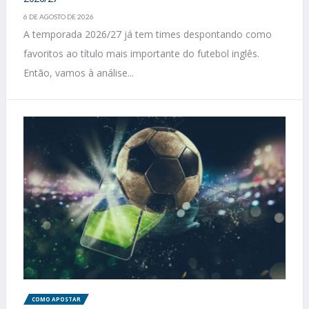
6 DE AGOSTO DE 2026
A temporada 2026/27 já tem times despontando como
favoritos ao título mais importante do futebol inglês.
Então, vamos à análise...
COMO APOSTAR