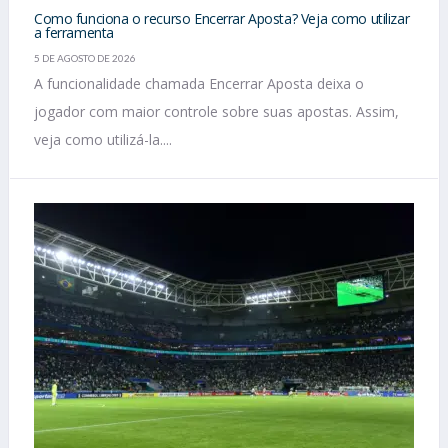
Como funciona o recurso Encerrar Aposta? Veja como utilizar
a ferramenta
5 DE AGOSTO DE 2026
A funcionalidade chamada Encerrar Aposta deixa o
jogador com maior controle sobre suas apostas. Assim,
veja como utilizá-la....