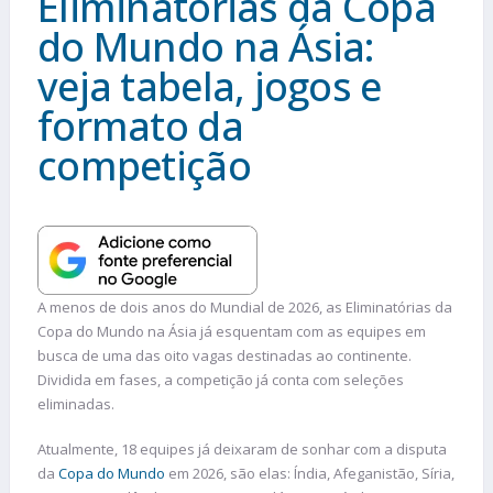
Eliminatórias da Copa
do Mundo na Ásia:
veja tabela, jogos e
formato da
competição
A menos de dois anos do Mundial de 2026, as Eliminatórias da
Copa do Mundo na Ásia já esquentam com as equipes em
busca de uma das oito vagas destinadas ao continente.
Dividida em fases, a competição já conta com seleções
eliminadas.
Atualmente, 18 equipes já deixaram de sonhar com a disputa
da
Copa do Mundo
em 2026, são elas: Índia, Afeganistão, Síria,