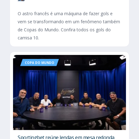
O astro francês é uma máquina de fazer gols e
vem se transformando em um fenômeno também
de Copas do Mundo. Confira todos os gols do
camisa 10.
COPA DO MUNDO
Sportingbet reúne lendas em mesa redonda