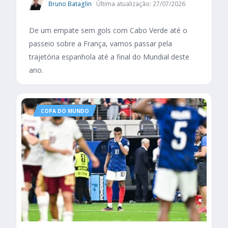
Bruno Bataglin
Última atualização: 27/07/2026
De um empate sem gols com Cabo Verde até o
passeio sobre a França, vamos passar pela
trajetória espanhola até a final do Mundial deste
ano.
COPA DO MUNDO