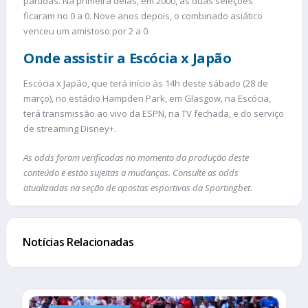
partidas. Na primeira delas, em 2000, as duas seleções
ficaram no 0 a 0. Nove anos depois, o combinado asiático
venceu um amistoso por 2 a 0.
Onde assistir a Escócia x Japão
Escócia x Japão, que terá início às 14h deste sábado (28 de
março), no estádio Hampden Park, em Glasgow, na Escócia,
terá transmissão ao vivo da ESPN, na TV fechada, e do serviço
de streaming Disney+.
As odds foram verificadas no momento da produção deste
conteúdo e estão sujeitas a mudanças. Consulte as odds
atualizadas na seção de apostas esportivas da Sportingbet.
Notícias Relacionadas