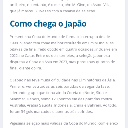
artilheiro, no entanto, é o meia John McGinn, do Aston Villa,
que já marcou 20 vezes com a camisa da seleção.
Como chega o Japão
Presente na Copa do Mundo de forma ininterrupta desde
1998, o Japão tem como melhor resultado em um Mundial as
oitavas de final, feito obtido em quatro ocasiões, inclusive em
2022, no Catar. Entre os dois torneios, a seleção japonesa
disputou a Copa da Ásia em 2023, mas parou nas quartas de
final, diante do Irã.
O Japão não teve muita dificuldade nas Eliminatórias da Ásia.
Primeiro, venceu todas as seis partidas da segunda fase,
liderando grupo que tinha ainda Coreia do Norte, Síria e
Mianmar. Depois, somou 23 pontos em dez partidas contra
Austrália, Arábia Saudita, Indonésia, China e Bahrein. Ao todo,
foram 54 gols marcados e apenas três sofridos.
Vigésima seleção mais valiosa da Copa do Mundo, com elenco