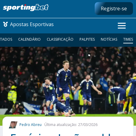
Registre-se
Apostas Esportivas
LTADOS
CALENDÁRIO
CLASSIFICAÇÃO
PALPITES
NOTÍCIAS
TIMES
CONMEBOL LIBERTADORES
FUTEBOL NACIONAL
FUTEBOL INTERNACIONAL
COMO APOSTAR
MAIS ESPORTES
Pedro Abreu
Última atualização: 27/03/2026