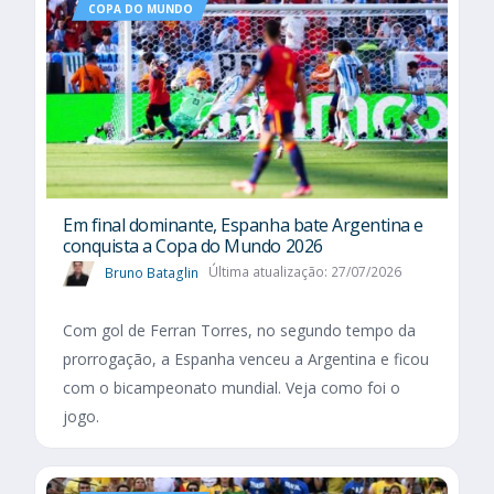
COPA DO MUNDO
Em final dominante, Espanha bate Argentina e
conquista a Copa do Mundo 2026
Bruno Bataglin
Última atualização: 27/07/2026
Com gol de Ferran Torres, no segundo tempo da
prorrogação, a Espanha venceu a Argentina e ficou
com o bicampeonato mundial. Veja como foi o
jogo.