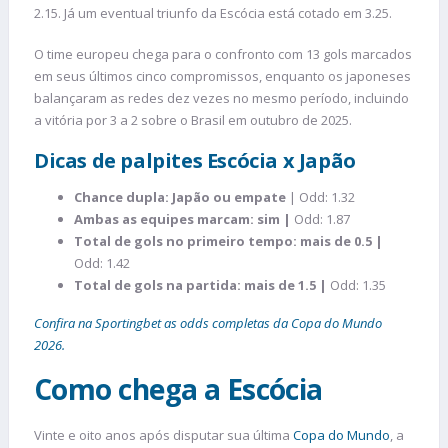
2.15. Já um eventual triunfo da Escócia está cotado em 3.25.
O time europeu chega para o confronto com 13 gols marcados
em seus últimos cinco compromissos, enquanto os japoneses
balançaram as redes dez vezes no mesmo período, incluindo
a vitória por 3 a 2 sobre o Brasil em outubro de 2025.
Dicas de palpites Escócia x Japão
Chance dupla: Japão ou empate
| Odd: 1.32
Ambas as equipes marcam: sim |
Odd: 1.87
Total de gols no primeiro tempo: mais de 0.5 |
Odd: 1.42
Total de gols na partida: mais de 1.5 |
Odd: 1.35
Confira na Sportingbet as odds completas da Copa do Mundo
2026.
Como chega a Escócia
Vinte e oito anos após disputar sua última
Copa do Mundo
, a