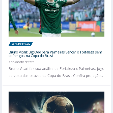
COPA DO BRASIL
Bruno Vicari: Big Odd para Palmeiras vencer o Fortaleza sem
sofrer gols na Copa do Brasil
5 DE AGOSTO DE 2026
Bruno Vicari faz sua análise de Fortaleza x Palmeiras, jogo
de volta das oitavas da Copa do Brasil. Confira projeção...