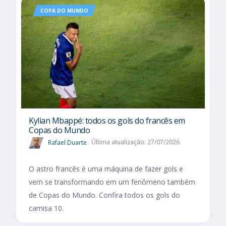
COPA DO MUNDO
Kylian Mbappé: todos os gols do francês em
Copas do Mundo
Rafael Duarte
Última atualização: 27/07/2026
O astro francês é uma máquina de fazer gols e
vem se transformando em um fenômeno também
de Copas do Mundo. Confira todos os gols do
camisa 10.