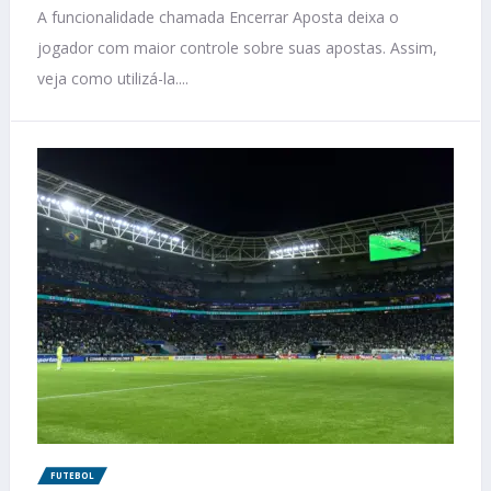
A funcionalidade chamada Encerrar Aposta deixa o
jogador com maior controle sobre suas apostas. Assim,
veja como utilizá-la....
FUTEBOL