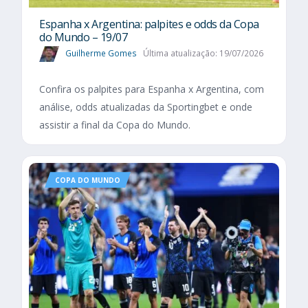
Espanha x Argentina: palpites e odds da Copa
do Mundo – 19/07
Guilherme Gomes
Última atualização: 19/07/2026
Confira os palpites para Espanha x Argentina, com
análise, odds atualizadas da Sportingbet e onde
assistir a final da Copa do Mundo.
COPA DO MUNDO