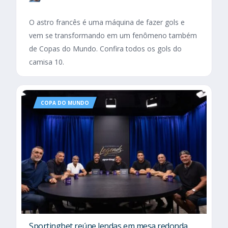
O astro francês é uma máquina de fazer gols e
vem se transformando em um fenômeno também
de Copas do Mundo. Confira todos os gols do
camisa 10.
COPA DO MUNDO
Sportingbet reúne lendas em mesa redonda