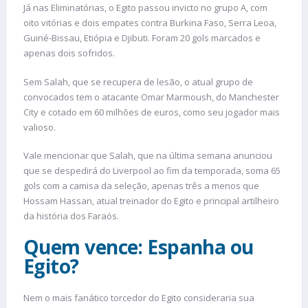
Já nas Eliminatórias, o Egito passou invicto no grupo A, com
oito vitórias e dois empates contra Burkina Faso, Serra Leoa,
Guiné-Bissau, Etiópia e Djibuti. Foram 20 gols marcados e
apenas dois sofridos.
Sem Salah, que se recupera de lesão, o atual grupo de
convocados tem o atacante Omar Marmoush, do Manchester
City e cotado em 60 milhões de euros, como seu jogador mais
valioso.
Vale mencionar que Salah, que na última semana anunciou
que se despedirá do Liverpool ao fim da temporada, soma 65
gols com a camisa da seleção, apenas três a menos que
Hossam Hassan, atual treinador do Egito e principal artilheiro
da história dos Faraós.
Quem vence:
Espanha ou
Egito
?
Nem o mais fanático torcedor do Egito consideraria sua