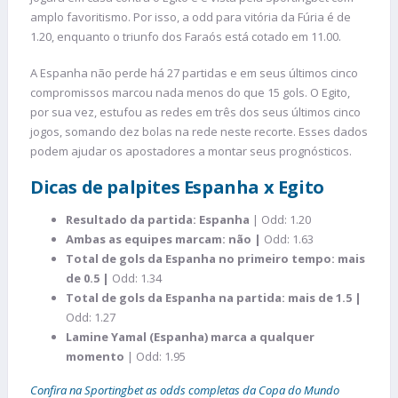
amplo favoritismo. Por isso, a odd para vitória da Fúria é de
1.20, enquanto o triunfo dos Faraós está cotado em 11.00.
A Espanha não perde há 27 partidas e em seus últimos cinco
compromissos marcou nada menos do que 15 gols. O Egito,
por sua vez, estufou as redes em três dos seus últimos cinco
jogos, somando dez bolas na rede neste recorte. Esses dados
podem ajudar os apostadores a montar seus prognósticos.
Dicas de palpites Espanha x Egito
Resultado da partida: Espanha
| Odd: 1.20
Ambas as equipes marcam: não |
Odd: 1.63
Total de gols da Espanha no primeiro tempo: mais
de 0.5 |
Odd: 1.34
Total de gols da Espanha na partida: mais de 1.5 |
Odd: 1.27
Lamine Yamal (Espanha) marca a qualquer
momento
| Odd: 1.95
Confira na Sportingbet as odds completas da Copa do Mundo