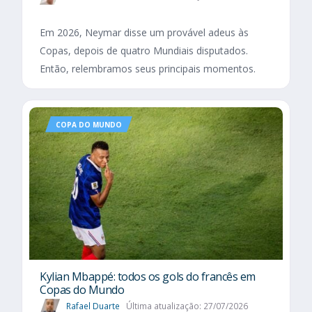
Em 2026, Neymar disse um provável adeus às
Copas, depois de quatro Mundiais disputados.
Então, relembramos seus principais momentos.
COPA DO MUNDO
Kylian Mbappé: todos os gols do francês em
Copas do Mundo
Rafael Duarte
Última atualização: 27/07/2026