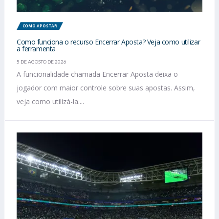
COMO APOSTAR
Como funciona o recurso Encerrar Aposta? Veja como utilizar
a ferramenta
5 DE AGOSTO DE 2026
A funcionalidade chamada Encerrar Aposta deixa o
jogador com maior controle sobre suas apostas. Assim,
veja como utilizá-la....