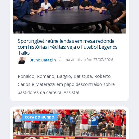
Sportingbet reúne lendas em mesa redonda
com histórias inéditas; veja o Futebol Legends
Talks
Bruno Bataglin
Última atualização: 27/07/2026
Ronaldo, Romário, Baggio, Batistuta, Roberto
Carlos e Materazzi em papo descontraído sobre
bastidores da carreira. Assista!
COPA DO MUNDO