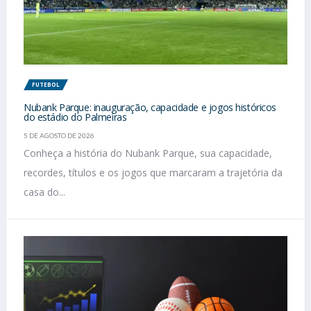
FUTEBOL
Nubank Parque: inauguração, capacidade e jogos históricos
do estádio do Palmeiras
5 DE AGOSTO DE 2026
Conheça a história do Nubank Parque, sua capacidade,
recordes, títulos e os jogos que marcaram a trajetória da
casa do...