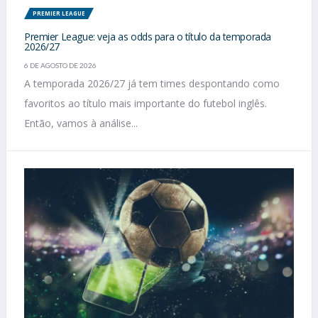
PREMIER LEAGUE
Premier League: veja as odds para o título da temporada
2026/27
6 DE AGOSTO DE 2026
A temporada 2026/27 já tem times despontando como
favoritos ao título mais importante do futebol inglês.
Então, vamos à análise...