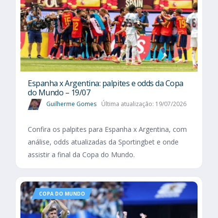
Espanha x Argentina: palpites e odds da Copa
do Mundo – 19/07
Guilherme Gomes
Última atualização: 19/07/2026
Confira os palpites para Espanha x Argentina, com
análise, odds atualizadas da Sportingbet e onde
assistir a final da Copa do Mundo.
COPA DO MUNDO