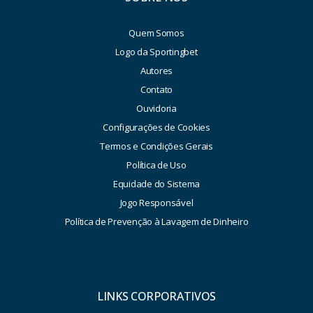
Quem Somos
Logo da Sportingbet
Autores
Contato
Ouvidoria
Configurações de Cookies
Termos e Condições Gerais
Política de Uso
Equidade do Sistema
Jogo Responsável
Política de Prevenção à Lavagem de Dinheiro
LINKS CORPORATIVOS