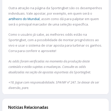
Outra atração na página da Sportingbet são os desempenhos
individuais. Vale apostar, por exemplo, em quem será o
artilheiro do Mundial
, assim como dá para palpitar em quem
será o principal marcador de uma seleção específica.
Como o usuário já sabe, as melhores odds estão na
Sportingbet, com a possibilidade de montar prognósticos ao
vivo e usar o sistema de criar aposta para turbinar os ganhos.
Corra para conferir e aproveite!
As odds foram verificadas no momento da produção deste
conteúdo e estão sujeitas a mudanças. Consulte as odds
atualizadas na seção de apostas esportivas da Sportingbet.
+18. Jogue com responsabilidade. SPA/MF nº 247. Se deixar de ser
diversão, pare.
Notícias Relacionadas