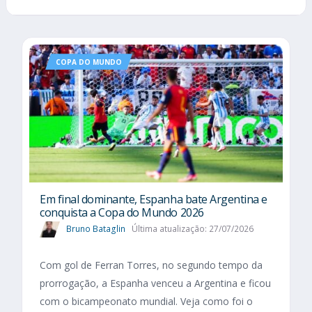
COPA DO MUNDO
Em final dominante, Espanha bate Argentina e
conquista a Copa do Mundo 2026
Bruno Bataglin
Última atualização: 27/07/2026
Com gol de Ferran Torres, no segundo tempo da
prorrogação, a Espanha venceu a Argentina e ficou
com o bicampeonato mundial. Veja como foi o