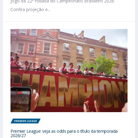
jogo da 22ª rodada do Campeonato Brasileiro 2026.
Confira projeção e...
PREMIER LEAGUE
Premier League: veja as odds para o título da temporada
2026/27