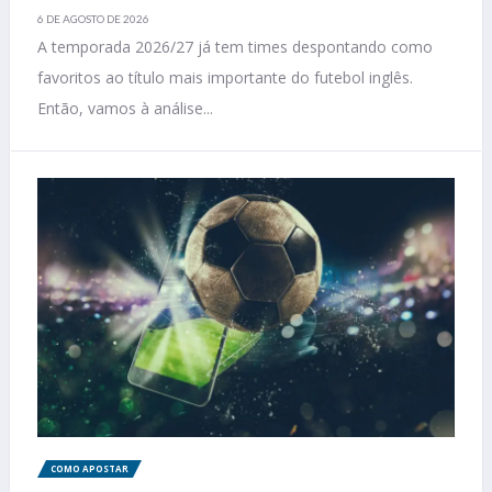
6 DE AGOSTO DE 2026
A temporada 2026/27 já tem times despontando como
favoritos ao título mais importante do futebol inglês.
Então, vamos à análise...
COMO APOSTAR