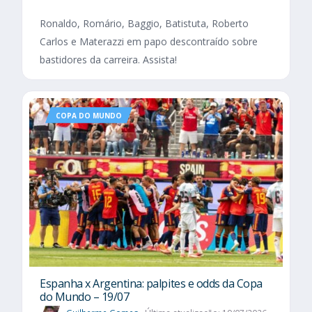
Ronaldo, Romário, Baggio, Batistuta, Roberto
Carlos e Materazzi em papo descontraído sobre
bastidores da carreira. Assista!
COPA DO MUNDO
Espanha x Argentina: palpites e odds da Copa
do Mundo – 19/07