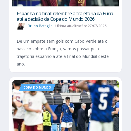
Espanha na final: relembre a trajetória da Fúria
até a decisão da Copa do Mundo 2026
Bruno Bataglin
Última atualização: 27/07/2026
De um empate sem gols com Cabo Verde até o
passeio sobre a França, vamos passar pela
trajetória espanhola até a final do Mundial deste
ano.
COPA DO MUNDO