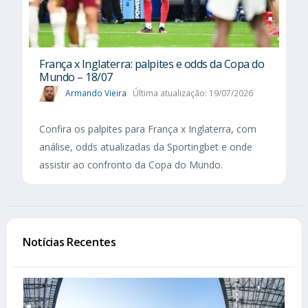
França x Inglaterra: palpites e odds da Copa do
Mundo – 18/07
Armando Vieira
Última atualização: 19/07/2026
Confira os palpites para França x Inglaterra, com
análise, odds atualizadas da Sportingbet e onde
assistir ao confronto da Copa do Mundo.
Notícias Recentes