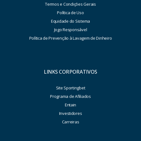
Termos e Condições Gerais
Política de Uso
Equidade do Sistema
Jogo Responsável
Política de Prevenção à Lavagem de Dinheiro
LINKS CORPORATIVOS
Site Sportingbet
Programa de Afiliados
Entain
Investidores
Carreiras