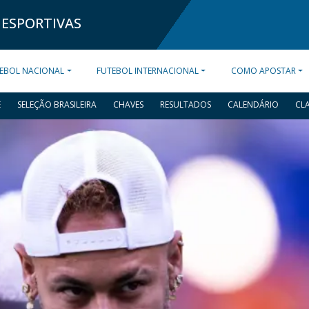
 ESPORTIVAS
EBOL NACIONAL
FUTEBOL INTERNACIONAL
COMO APOSTAR
E
SELEÇÃO BRASILEIRA
CHAVES
RESULTADOS
CALENDÁRIO
CL