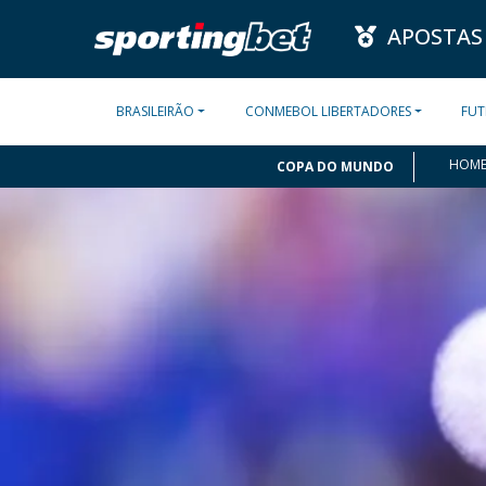
APOSTAS
BRASILEIRÃO
CONMEBOL LIBERTADORES
FUT
HOM
COPA DO MUNDO