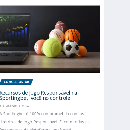
COMO APOSTAR
Recursos de Jogo Responsável na
Sportingbet: você no controle
4 DE AGOSTO DE 2026
A Sportingbet é 100% comprometida com as
diretrizes de Jogo Responsável. E, com todas as
ferramentas da plataforma, você está...