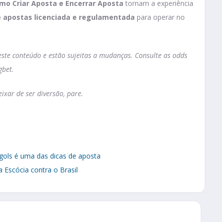
mo Criar Aposta e Encerrar Aposta
tornam a experiência
e apostas licenciada e regulamentada
para operar no
te conteúdo e estão sujeitas a mudanças. Consulte as odds
gbet.
ixar de ser diversão, pare.
 gols é uma das dicas de aposta
 Escócia contra o Brasil