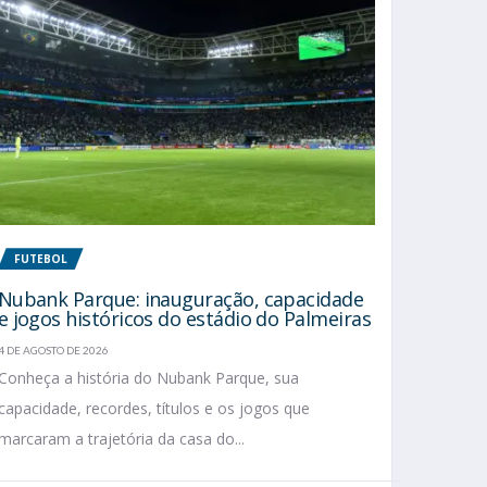
FUTEBOL
Nubank Parque: inauguração, capacidade
e jogos históricos do estádio do Palmeiras
4 DE AGOSTO DE 2026
Conheça a história do Nubank Parque, sua
capacidade, recordes, títulos e os jogos que
marcaram a trajetória da casa do...