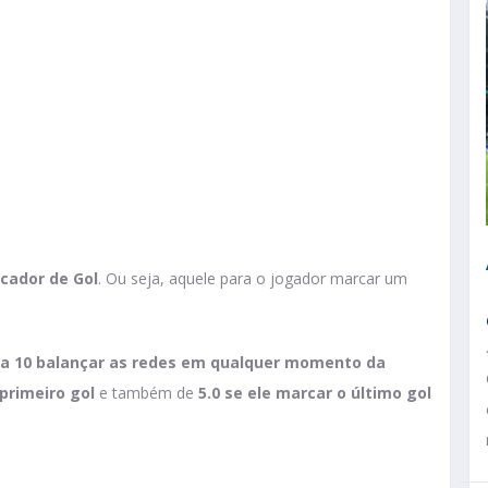
cador de Gol
. Ou seja, aquele para o jogador marcar um
sa 10 balançar as redes em qualquer momento da
primeiro gol
e também de
5.0 se ele marcar o último gol