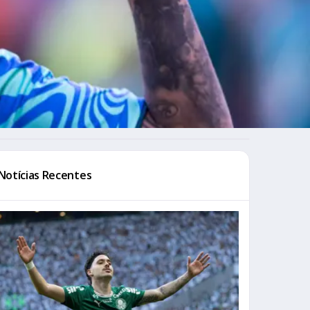
Notícias Recentes