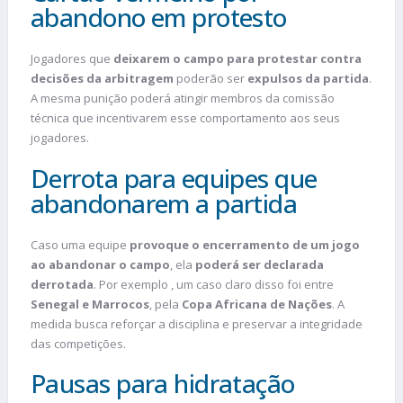
abandono em protesto
Jogadores que
deixarem o campo para protestar contra
decisões da arbitragem
poderão ser
expulsos da partida
.
A mesma punição poderá atingir membros da comissão
técnica que incentivarem esse comportamento aos seus
jogadores.
Derrota para equipes que
abandonarem a partida
Caso uma equipe
provoque o encerramento de um jogo
ao abandonar o campo
, ela
poderá ser declarada
derrotada
. Por exemplo , um caso claro disso foi entre
Senegal e Marrocos
, pela
Copa Africana de Nações
. A
medida busca reforçar a disciplina e preservar a integridade
das competições.
Pausas para hidratação