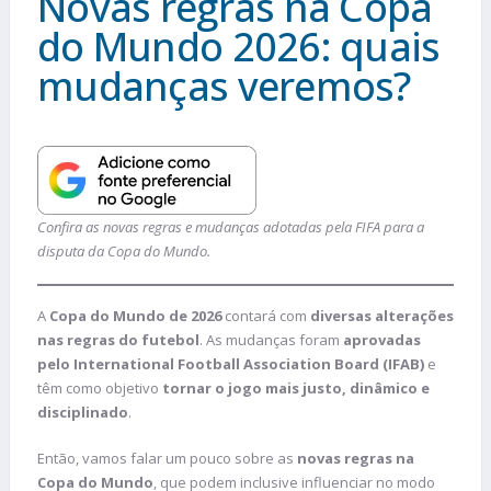
Novas regras na Copa
do Mundo 2026: quais
mudanças veremos?
Confira as novas regras e mudanças adotadas pela FIFA para a
disputa da Copa do Mundo.
A
Copa do Mundo de 2026
contará com
diversas alterações
nas regras do futebol
. As mudanças foram
aprovadas
pelo International Football Association Board (IFAB)
e
têm como objetivo
tornar o jogo mais justo, dinâmico e
disciplinado
.
Então, vamos falar um pouco sobre as
novas regras na
Copa do Mundo
, que podem inclusive influenciar no modo