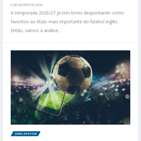
6 DE AGOSTO DE 2026
A temporada 2026/27 já tem times despontando como
favoritos ao título mais importante do futebol inglês.
Então, vamos à análise...
COMO APOSTAR