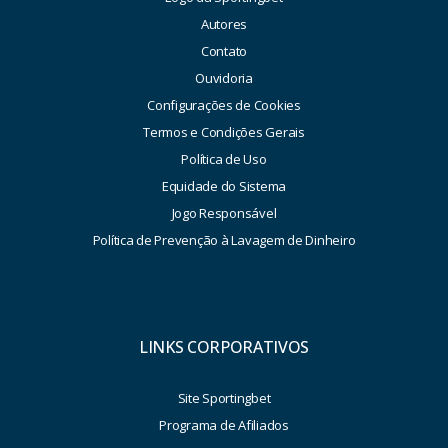
Autores
Contato
Ouvidoria
Configurações de Cookies
Termos e Condições Gerais
Política de Uso
Equidade do Sistema
Jogo Responsável
Política de Prevenção à Lavagem de Dinheiro
LINKS CORPORATIVOS
Site Sportingbet
Programa de Afiliados