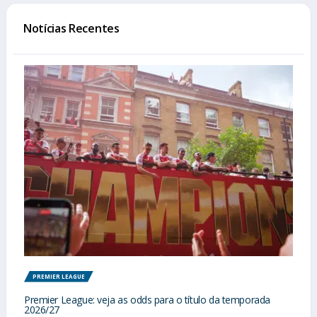
Notícias Recentes
PREMIER LEAGUE
Premier League: veja as odds para o título da temporada
2026/27