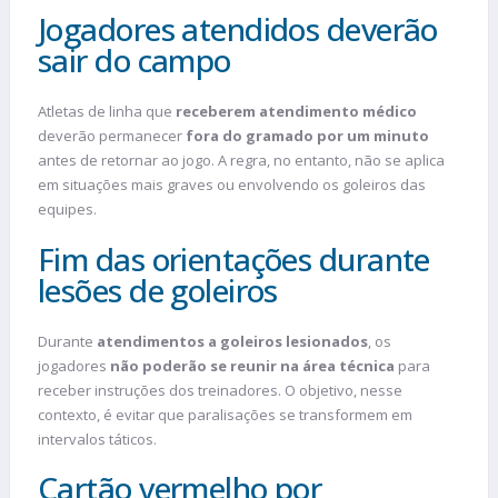
Jogadores atendidos deverão
sair do campo
Atletas de linha que
receberem atendimento médico
deverão permanecer
fora do gramado por um minuto
antes de retornar ao jogo. A regra, no entanto, não se aplica
em situações mais graves ou envolvendo os goleiros das
equipes.
Fim das orientações durante
lesões de goleiros
Durante
atendimentos a goleiros lesionados
, os
jogadores
não poderão se reunir na área técnica
para
receber instruções dos treinadores. O objetivo, nesse
contexto, é evitar que paralisações se transformem em
intervalos táticos.
Cartão vermelho por