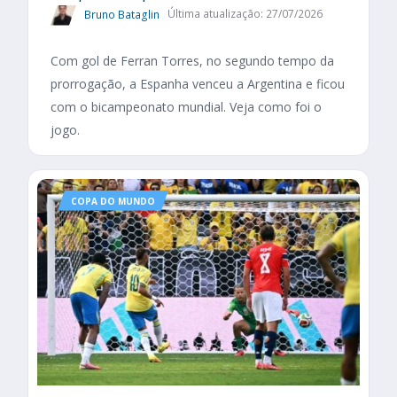
Bruno Bataglin
Última atualização: 27/07/2026
Com gol de Ferran Torres, no segundo tempo da
prorrogação, a Espanha venceu a Argentina e ficou
com o bicampeonato mundial. Veja como foi o
jogo.
COPA DO MUNDO