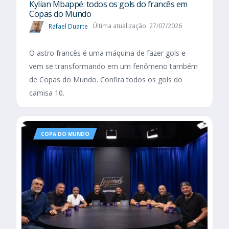
Kylian Mbappé: todos os gols do francês em
Copas do Mundo
Rafael Duarte
Última atualização: 27/07/2026
O astro francês é uma máquina de fazer gols e
vem se transformando em um fenômeno também
de Copas do Mundo. Confira todos os gols do
camisa 10.
COPA DO MUNDO