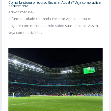
Como funciona o recurso Encerrar Aposta? Veja como utilizar
a ferramenta
5 DE AGOSTO DE 2026
A funcionalidade chamada Encerrar Aposta deixa o
jogador com maior controle sobre suas apostas. Assim,
veja como utilizá-la....