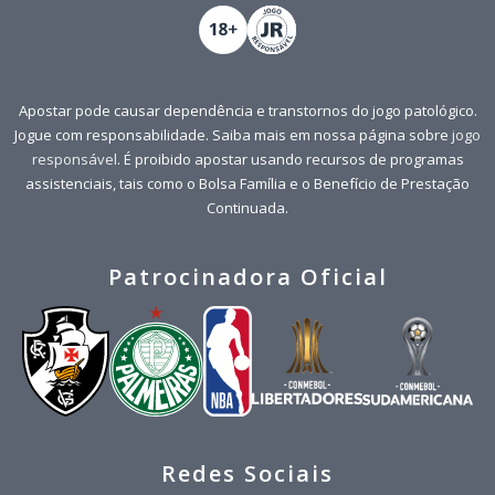
Apostar pode causar dependência e transtornos do jogo patológico.
Jogue com responsabilidade. Saiba mais em nossa página sobre
jogo
responsável
. É proibido apostar usando recursos de programas
assistenciais, tais como o Bolsa Família e o Benefício de Prestação
Continuada.
Patrocinadora Oficial
Redes Sociais