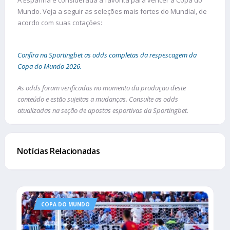
Mundo. Veja a seguir as seleções mais fortes do Mundial, de
acordo com suas cotações:
Confira na Sportingbet as odds completas da respescagem da
Copa do Mundo 2026.
As odds foram verificadas no momento da produção deste
conteúdo e estão sujeitas a mudanças. Consulte as odds
atualizadas na seção de apostas esportivas da Sportingbet.
Notícias Relacionadas
COPA DO MUNDO