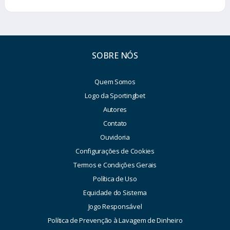
SOBRE NÓS
Quem Somos
Logo da Sportingbet
Autores
Contato
Ouvidoria
Configurações de Cookies
Termos e Condições Gerais
Política de Uso
Equidade do Sistema
Jogo Responsável
Política de Prevenção à Lavagem de Dinheiro