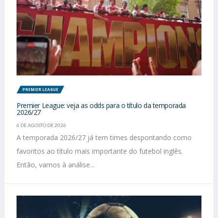
PREMIER LEAGUE
Premier League: veja as odds para o título da temporada
2026/27
6 DE AGOSTO DE 2026
A temporada 2026/27 já tem times despontando como
favoritos ao título mais importante do futebol inglês.
Então, vamos à análise...