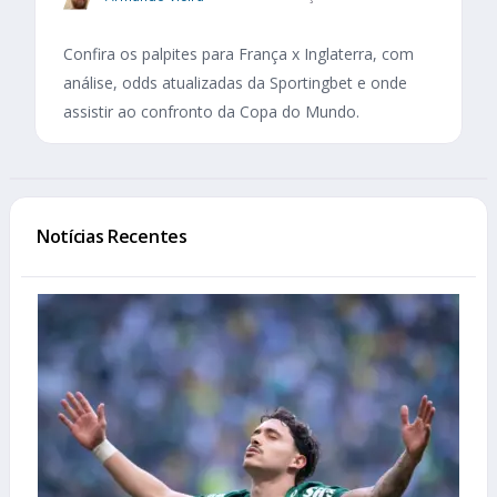
Confira os palpites para França x Inglaterra, com
análise, odds atualizadas da Sportingbet e onde
assistir ao confronto da Copa do Mundo.
Notícias Recentes