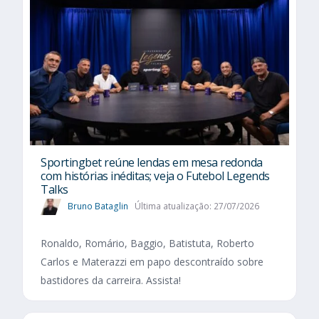
Sportingbet reúne lendas em mesa redonda
com histórias inéditas; veja o Futebol Legends
Talks
Bruno Bataglin
Última atualização: 27/07/2026
Ronaldo, Romário, Baggio, Batistuta, Roberto
Carlos e Materazzi em papo descontraído sobre
bastidores da carreira. Assista!