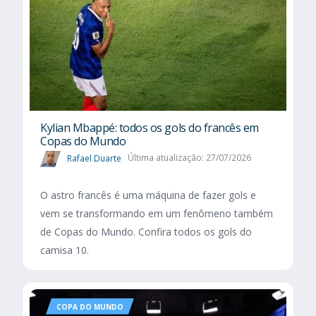
Kylian Mbappé: todos os gols do francês em
Copas do Mundo
Rafael Duarte
Última atualização: 27/07/2026
O astro francês é uma máquina de fazer gols e
vem se transformando em um fenômeno também
de Copas do Mundo. Confira todos os gols do
camisa 10.
COPA DO MUNDO