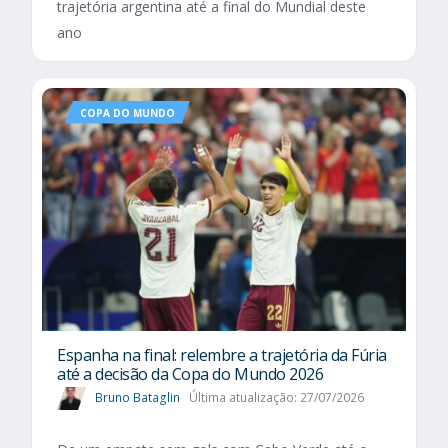
trajetória argentina até a final do Mundial deste
ano
COPA DO MUNDO
Espanha na final: relembre a trajetória da Fúria
até a decisão da Copa do Mundo 2026
Bruno Bataglin
Última atualização: 27/07/2026