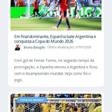
Em final dominante, Espanha bate Argentina e
conquista a Copa do Mundo 2026
Bruno Bataglin
Última atualização: 27/07/2026
Com gol de Ferran Torres, no segundo tempo da
prorrogação, a Espanha venceu a Argentina e ficou
com o bicampeonato mundial. Veja como foi o
jogo.
COPA DO MUNDO