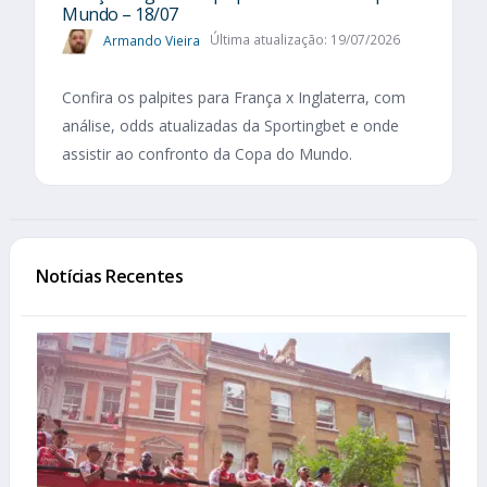
Mundo – 18/07
Armando Vieira
Última atualização: 19/07/2026
Confira os palpites para França x Inglaterra, com
análise, odds atualizadas da Sportingbet e onde
assistir ao confronto da Copa do Mundo.
Notícias Recentes