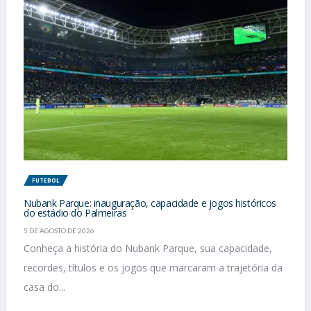
FUTEBOL
Nubank Parque: inauguração, capacidade e jogos históricos
do estádio do Palmeiras
5 DE AGOSTO DE 2026
Conheça a história do Nubank Parque, sua capacidade,
recordes, títulos e os jogos que marcaram a trajetória da
casa do...