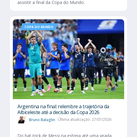
assistir a final da Copa do Mundo.
COPA DO MUNDO
Argentina na final: relembre a trajetória da
Albiceleste até a decisão da Copa 2026
Bruno Bataglin
Última atualização: 27/07/2026
Do hat-trick de Messi na estreia até uma virada