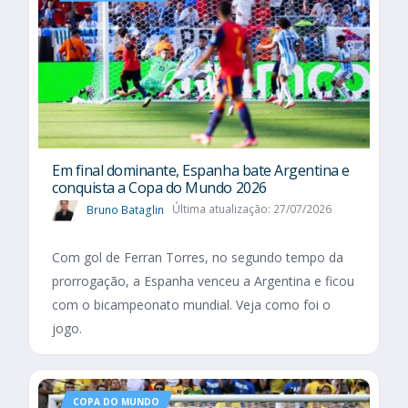
Em final dominante, Espanha bate Argentina e
conquista a Copa do Mundo 2026
Bruno Bataglin
Última atualização: 27/07/2026
Com gol de Ferran Torres, no segundo tempo da
prorrogação, a Espanha venceu a Argentina e ficou
com o bicampeonato mundial. Veja como foi o
jogo.
COPA DO MUNDO