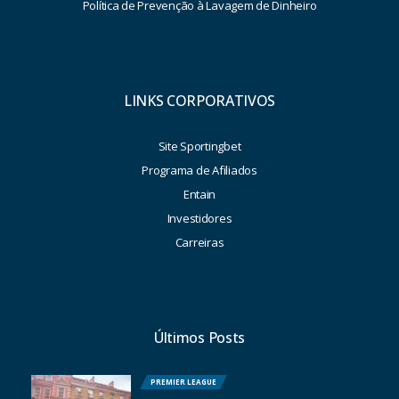
Política de Prevenção à Lavagem de Dinheiro
LINKS CORPORATIVOS
Site Sportingbet
Programa de Afiliados
Entain
Investidores
Carreiras
Últimos Posts
PREMIER LEAGUE