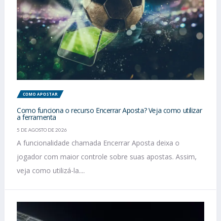
COMO APOSTAR
Como funciona o recurso Encerrar Aposta? Veja como utilizar
a ferramenta
5 DE AGOSTO DE 2026
A funcionalidade chamada Encerrar Aposta deixa o
jogador com maior controle sobre suas apostas. Assim,
veja como utilizá-la....