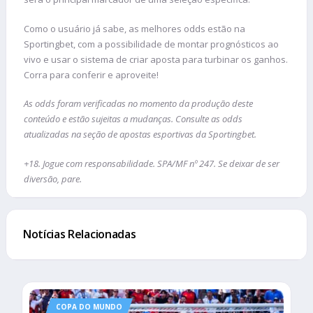
Como o usuário já sabe, as melhores odds estão na
Sportingbet, com a possibilidade de montar prognósticos ao
vivo e usar o sistema de criar aposta para turbinar os ganhos.
Corra para conferir e aproveite!
As odds foram verificadas no momento da produção deste
conteúdo e estão sujeitas a mudanças. Consulte as odds
atualizadas na seção de apostas esportivas da Sportingbet.
+18. Jogue com responsabilidade. SPA/MF nº 247. Se deixar de ser
diversão, pare.
Notícias Relacionadas
COPA DO MUNDO