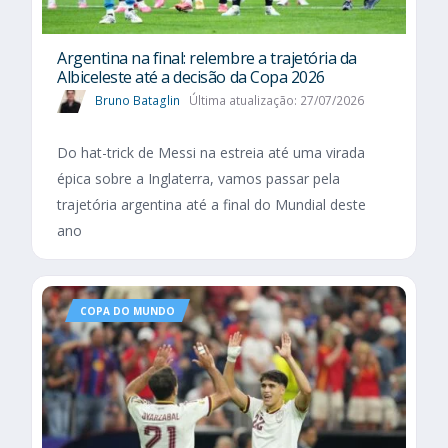
Argentina na final: relembre a trajetória da
Albiceleste até a decisão da Copa 2026
Bruno Bataglin
Última atualização: 27/07/2026
Do hat-trick de Messi na estreia até uma virada
épica sobre a Inglaterra, vamos passar pela
trajetória argentina até a final do Mundial deste
ano
COPA DO MUNDO