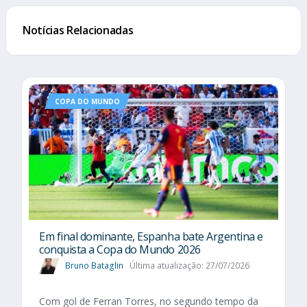
Notícias Relacionadas
COPA DO MUNDO
Em final dominante, Espanha bate Argentina e
conquista a Copa do Mundo 2026
Bruno Bataglin
Última atualização: 27/07/2026
Com gol de Ferran Torres, no segundo tempo da