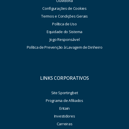
Ouvidoria
Configurações de Cookies
Termos e Condições Gerais
Política de Uso
Equidade do Sistema
Jogo Responsável
Política de Prevenção à Lavagem de Dinheiro
LINKS CORPORATIVOS
Site Sportingbet
Programa de Afiliados
Entain
Investidores
Carreiras