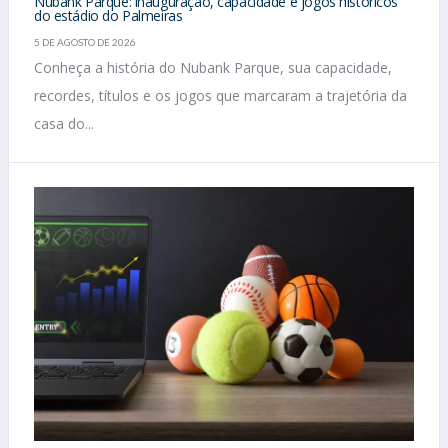
Nubank Parque: inauguração, capacidade e jogos históricos
do estádio do Palmeiras
5 DE AGOSTO DE 2026
Conheça a história do Nubank Parque, sua capacidade,
recordes, títulos e os jogos que marcaram a trajetória da
casa do...