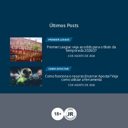
Últimos Posts
PREMIER LEAGUE
Premier League: veja as odds para o título da
temporada 2026/27
6 DE AGOSTO DE 2026
COMO APOSTAR
Como funciona o recurso Encerrar Aposta? Veja
como utilizar a ferramenta
5 DE AGOSTO DE 2026