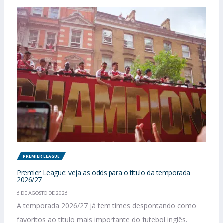
PREMIER LEAGUE
Premier League: veja as odds para o título da temporada
2026/27
6 DE AGOSTO DE 2026
A temporada 2026/27 já tem times despontando como
favoritos ao título mais importante do futebol inglês.