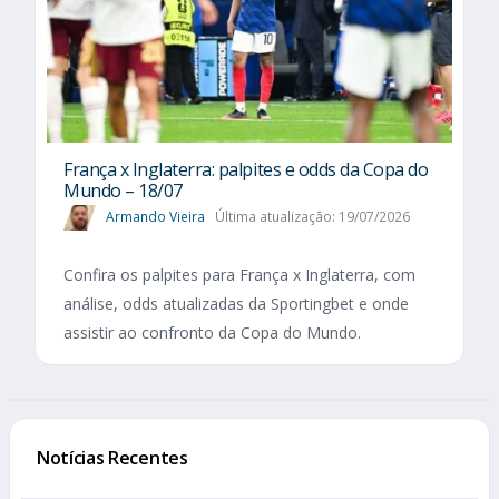
França x Inglaterra: palpites e odds da Copa do
Mundo – 18/07
Armando Vieira
Última atualização: 19/07/2026
Confira os palpites para França x Inglaterra, com
análise, odds atualizadas da Sportingbet e onde
assistir ao confronto da Copa do Mundo.
Notícias Recentes