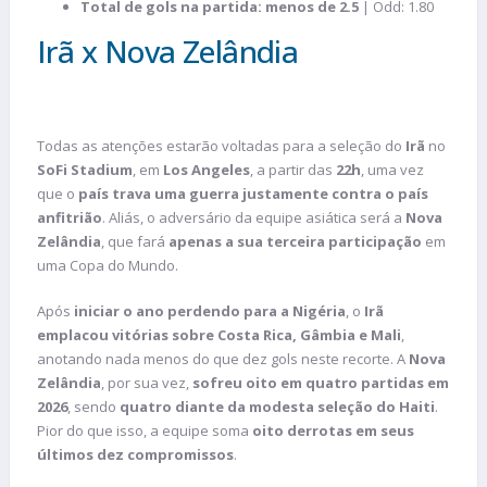
Total de gols na partida: menos de 2.5
| Odd: 1.80
Irã x Nova Zelândia
Todas as atenções estarão voltadas para a seleção do
Irã
no
SoFi Stadium
, em
Los Angeles
, a partir das
22h
, uma vez
que o
país trava uma guerra justamente contra o país
anfitrião
. Aliás, o adversário da equipe asiática será a
Nova
Zelândia
, que fará
apenas a sua terceira participação
em
uma Copa do Mundo.
Após
iniciar o ano perdendo para a Nigéria
, o
Irã
emplacou vitórias sobre Costa Rica, Gâmbia e Mali
,
anotando nada menos do que dez gols neste recorte. A
Nova
Zelândia
, por sua vez,
sofreu oito em quatro partidas em
2026
, sendo
quatro diante da modesta seleção do Haiti
.
Pior do que isso, a equipe soma
oito derrotas em seus
últimos dez compromissos
.