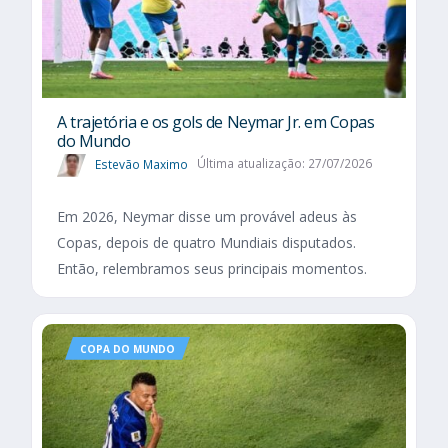
A trajetória e os gols de Neymar Jr. em Copas
do Mundo
Estevão Maximo
Última atualização: 27/07/2026
Em 2026, Neymar disse um provável adeus às
Copas, depois de quatro Mundiais disputados.
Então, relembramos seus principais momentos.
COPA DO MUNDO