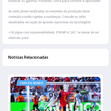
turbinar os ganhos. Portanto, corra para conferir e aproveite!
As odds foram verificadas no momento da produção deste
conteúdo e estão sujeitas a mudanças. Consulte as odds
atualizadas na seção de apostas esportivas da Sportingbet.
+18. Jogue com responsabilidade. SPA/MF nº 247. Se deixar de ser
diversão, pare.
Notícias Relacionadas
COPA DO MUNDO