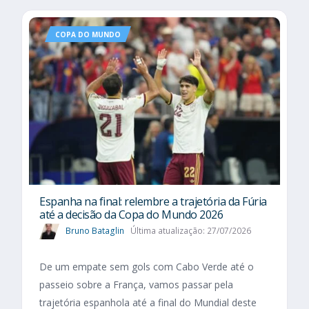
COPA DO MUNDO
Espanha na final: relembre a trajetória da Fúria
até a decisão da Copa do Mundo 2026
Bruno Bataglin
Última atualização: 27/07/2026
De um empate sem gols com Cabo Verde até o
passeio sobre a França, vamos passar pela
trajetória espanhola até a final do Mundial deste