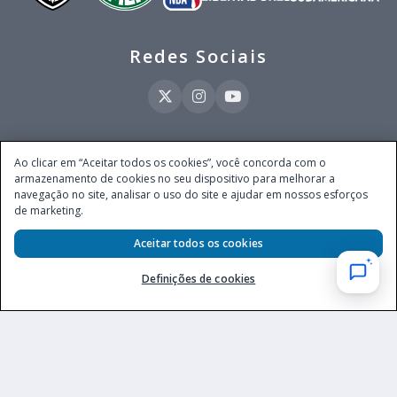
Redes Sociais
Este site é operado pela Ventmear Brasil LTDA (CNPJ 52.868.380/0001-84), com
Ao clicar em “Aceitar todos os cookies”, você concorda com o
endereço na Avenida Brigadeiro Faria Lima, nº 4.055, 3º andar, Itaim Bibi, no
armazenamento de cookies no seu dispositivo para melhorar a
Município de São Paulo, Estado de São Paulo, CEP 04538-133, Brasil - empresa
navegação no site, analisar o uso do site e ajudar em nossos esforços
autorizada a operar apostas de quota fixa em todo território nacional pela
de marketing.
Secretaria de Prêmios e Apostas do Ministério da Fazenda, conforme Portaria nº
247, de 07.02.2025, publicada no DOU em 11.2.2025.
Aceitar todos os cookies
Definições de cookies