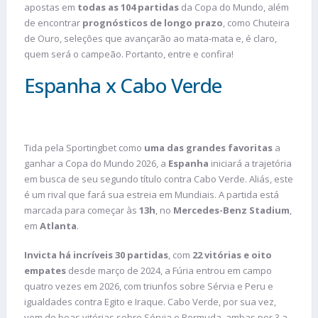
apostas em
todas as 104 partidas
da Copa do Mundo, além
de encontrar
prognósticos de longo prazo
, como Chuteira
de Ouro, seleções que avançarão ao mata-mata e, é claro,
quem será o campeão. Portanto, entre e confira!
Espanha x Cabo Verde
Tida pela Sportingbet como
uma das grandes favoritas
a
ganhar a Copa do Mundo 2026, a
Espanha
iniciará a trajetória
em busca de seu segundo título contra Cabo Verde. Aliás, este
é um rival que fará sua estreia em Mundiais. A partida está
marcada para começar às
13h
, no
Mercedes-Benz Stadium
,
em
Atlanta
.
Invicta há incríveis 30 partidas
, com
22 vitórias e oito
empates
desde março de 2024, a Fúria entrou em campo
quatro vezes em 2026, com triunfos sobre Sérvia e Peru e
igualdades contra Egito e Iraque. Cabo Verde, por sua vez,
vem de boas vitórias sobre Sérvia e Bermuda, ambas por 3 a