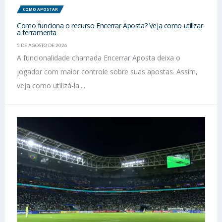
COMO APOSTAR
Como funciona o recurso Encerrar Aposta? Veja como utilizar
a ferramenta
5 DE AGOSTO DE 2026
A funcionalidade chamada Encerrar Aposta deixa o
jogador com maior controle sobre suas apostas. Assim,
veja como utilizá-la....