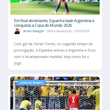
Em final dominante, Espanha bate Argentina e
conquista a Copa do Mundo 2026
Bruno Bataglin
Última atualização: 27/07/2026
Com gol de Ferran Torres, no segundo tempo da
prorrogação, a Espanha venceu a Argentina e ficou
com o bicampeonato mundial. Veja como foi o
jogo.
COPA DO MUNDO