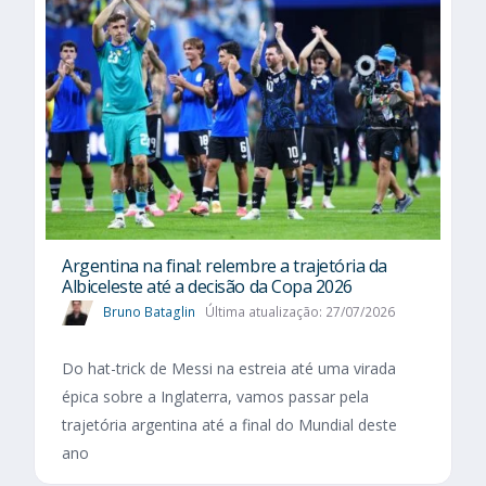
Argentina na final: relembre a trajetória da
Albiceleste até a decisão da Copa 2026
Bruno Bataglin
Última atualização: 27/07/2026
Do hat-trick de Messi na estreia até uma virada
épica sobre a Inglaterra, vamos passar pela
trajetória argentina até a final do Mundial deste
ano