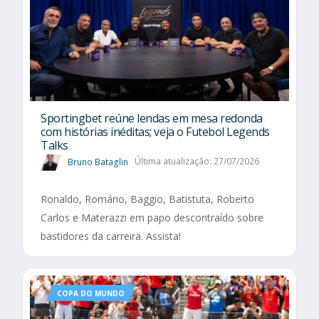
Sportingbet reúne lendas em mesa redonda
com histórias inéditas; veja o Futebol Legends
Talks
Bruno Bataglin
Última atualização: 27/07/2026
Ronaldo, Romário, Baggio, Batistuta, Roberto
Carlos e Materazzi em papo descontraído sobre
bastidores da carreira. Assista!
COPA DO MUNDO