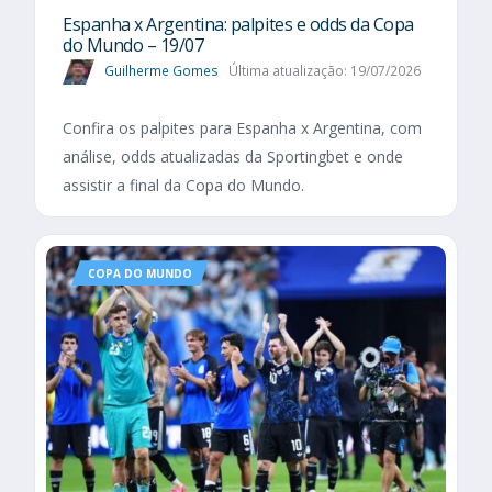
Espanha x Argentina: palpites e odds da Copa
do Mundo – 19/07
Guilherme Gomes
Última atualização: 19/07/2026
Confira os palpites para Espanha x Argentina, com
análise, odds atualizadas da Sportingbet e onde
assistir a final da Copa do Mundo.
COPA DO MUNDO