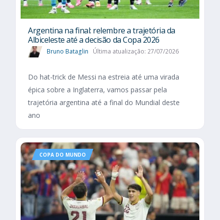
Argentina na final: relembre a trajetória da
Albiceleste até a decisão da Copa 2026
Bruno Bataglin
Última atualização: 27/07/2026
Do hat-trick de Messi na estreia até uma virada
épica sobre a Inglaterra, vamos passar pela
trajetória argentina até a final do Mundial deste
ano
COPA DO MUNDO