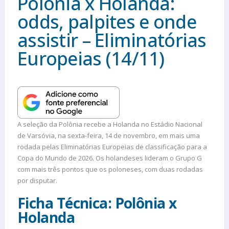
Polônia x Holanda:
odds, palpites e onde
assistir – Eliminatórias
Europeias (14/11)
A seleção da Polônia recebe a Holanda no Estádio Nacional
de Varsóvia, na sexta-feira, 14 de novembro, em mais uma
rodada pelas Eliminatórias Europeias de classificação para a
Copa do Mundo de 2026. Os holandeses lideram o Grupo G
com mais três pontos que os poloneses, com duas rodadas
por disputar.
Ficha Técnica: Polônia x
Holanda