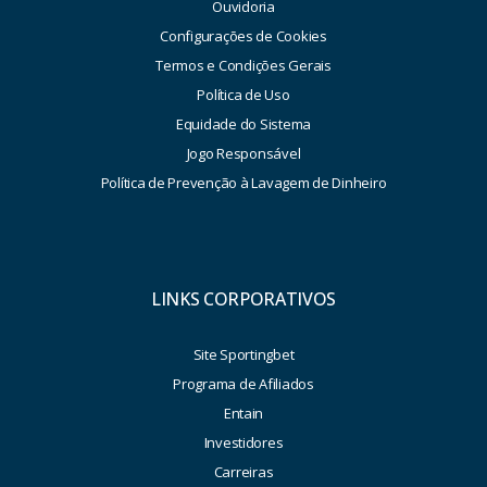
Ouvidoria
Configurações de Cookies
Termos e Condições Gerais
Política de Uso
Equidade do Sistema
Jogo Responsável
Política de Prevenção à Lavagem de Dinheiro
LINKS CORPORATIVOS
Site Sportingbet
Programa de Afiliados
Entain
Investidores
Carreiras