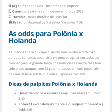
⚽ Jogo:
9ª rodada das Eliminatórias Europeias
🗓️ Quando:
Sexta-feira, 14 de novembro de 2025
⏰ Horário:
16h45 (horário de Brasília)
🏟️ Estádio:
Nacional de Varsóvia, Varsóvia (POL)
As odds para Polônia x
Holanda
A Holanda lidera o Grupo G ainda sem perder e totaliza 10
partidas consecutivas invicta no tempo regular em todas as
competições. A grande força dos holandeses nesta fase tem
sido o seu ataque, com 22 gols marcados em seis jogos, além
de uma defesa sólida que sofreu apenas três gols.
Dicas de palpites Polônia x Holanda
Holanda vence e ambas as equipes marcam
| Odd:
3.40
Robert Lewandowski marca a qualquer momento
|
Odd: 2.65