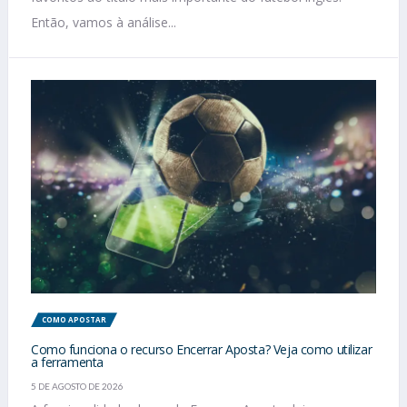
Então, vamos à análise...
COMO APOSTAR
Como funciona o recurso Encerrar Aposta? Veja como utilizar
a ferramenta
5 DE AGOSTO DE 2026