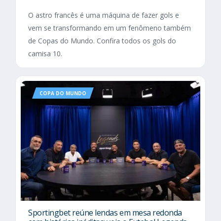
O astro francês é uma máquina de fazer gols e
vem se transformando em um fenômeno também
de Copas do Mundo. Confira todos os gols do
camisa 10.
COPA DO MUNDO
Sportingbet reúne lendas em mesa redonda