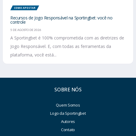
COMO APOSTAR
Recursos de Jogo Responsável na Sportingbet: você no
controle
5 DE AGOSTO DE 2026
A Sportingbet é 100% comprometida com as diretrizes de
Jogo Responsável. E, com todas as ferramentas da
plataforma, você está...
SOBRE NÓS
Quem Somos
Logo da Sportingbet
Autores
Contato