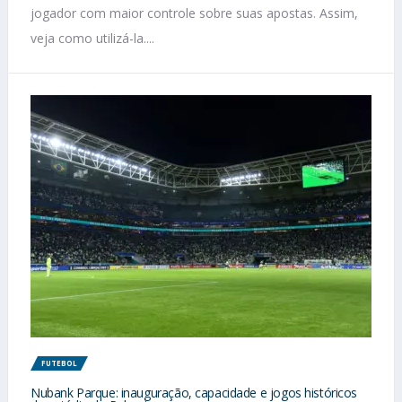
jogador com maior controle sobre suas apostas. Assim,
veja como utilizá-la....
FUTEBOL
Nubank Parque: inauguração, capacidade e jogos históricos