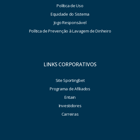
Política de Uso
Equidade do Sistema
Jogo Responsável
Política de Prevenção à Lavagem de Dinheiro
LINKS CORPORATIVOS
Site Sportingbet
Programa de Afiliados
Entain
Investidores
Carreiras