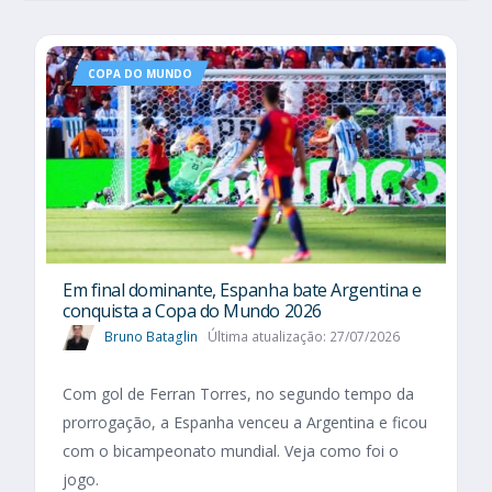
COPA DO MUNDO
Em final dominante, Espanha bate Argentina e
conquista a Copa do Mundo 2026
Bruno Bataglin
Última atualização: 27/07/2026
Com gol de Ferran Torres, no segundo tempo da
prorrogação, a Espanha venceu a Argentina e ficou
com o bicampeonato mundial. Veja como foi o
jogo.