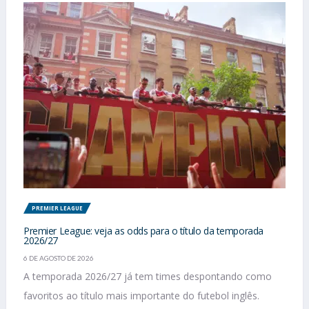
PREMIER LEAGUE
Premier League: veja as odds para o título da temporada
2026/27
6 DE AGOSTO DE 2026
A temporada 2026/27 já tem times despontando como
favoritos ao título mais importante do futebol inglês.