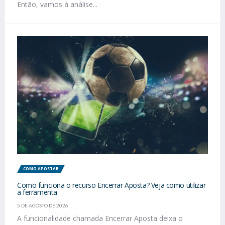
Então, vamos à análise...
COMO APOSTAR
Como funciona o recurso Encerrar Aposta? Veja como utilizar
a ferramenta
5 DE AGOSTO DE 2026
A funcionalidade chamada Encerrar Aposta deixa o