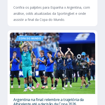
Confira os palpites para Espanha x Argentina, com
análise, odds atualizadas da Sportingbet e onde
assistir a final da Copa do Mundo.
COPA DO MUNDO
Argentina na final: relembre a trajetória da
Albiceleste até a decisão da Copa 2026