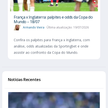
França x Inglaterra: palpites e odds da Copa do
Mundo – 18/07
Armando Vieira
Última atualização: 19/07/2026
Confira os palpites para França x Inglaterra, com
análise, odds atualizadas da Sportingbet e onde
assistir ao confronto da Copa do Mundo.
Notícias Recentes