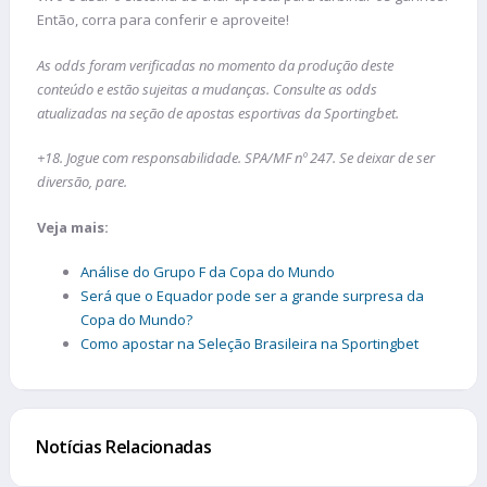
Então, corra para conferir e aproveite!
As odds foram verificadas no momento da produção deste
conteúdo e estão sujeitas a mudanças. Consulte as odds
atualizadas na seção de apostas esportivas da Sportingbet.
+18. Jogue com responsabilidade. SPA/MF nº 247. Se deixar de ser
diversão, pare.
Veja mais:
Análise do Grupo F da Copa do Mundo
Será que o Equador pode ser a grande surpresa da
Copa do Mundo?
Como apostar na Seleção Brasileira na Sportingbet
Notícias Relacionadas