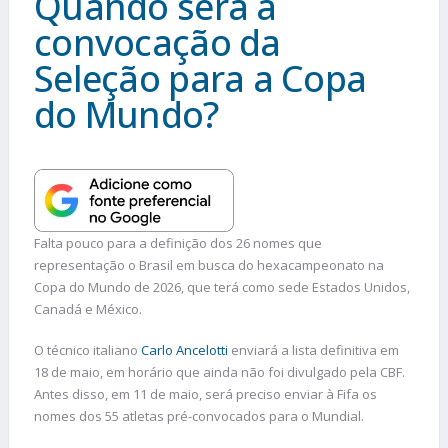
Quando será a
convocação da
Seleção para a Copa
do Mundo?
Falta pouco para a definição dos 26 nomes que
representação o Brasil em busca do hexacampeonato na
Copa do Mundo de 2026, que terá como sede Estados Unidos,
Canadá e México.
O técnico italiano
Carlo Ancelotti
enviará a lista definitiva em
18 de maio, em horário que ainda não foi divulgado pela CBF.
Antes disso, em 11 de maio, será preciso enviar à Fifa os
nomes dos 55 atletas pré-convocados para o Mundial.