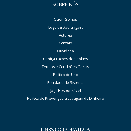
SOBRE NÓS
Quem Somos
Logo da Sportingbet
Autores
Contato
Ouvidoria
Configurações de Cookies
Termos e Condições Gerais
Política de Uso
Equidade do Sistema
Jogo Responsável
Política de Prevenção à Lavagem de Dinheiro
LINKS CORPORATIVOS