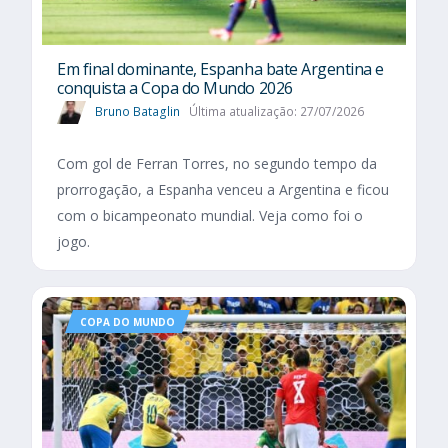
Em final dominante, Espanha bate Argentina e
conquista a Copa do Mundo 2026
Bruno Bataglin
Última atualização: 27/07/2026
Com gol de Ferran Torres, no segundo tempo da
prorrogação, a Espanha venceu a Argentina e ficou
com o bicampeonato mundial. Veja como foi o
jogo.
COPA DO MUNDO