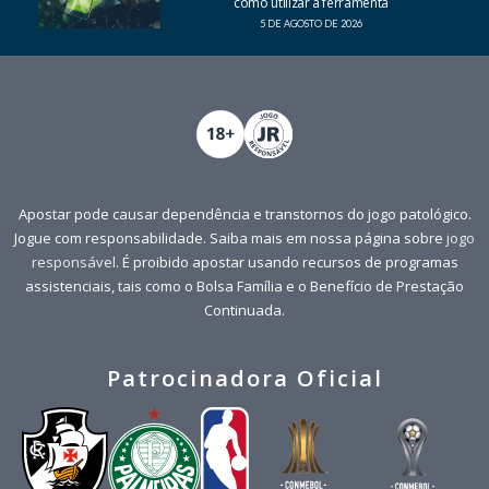
como utilizar a ferramenta
5 DE AGOSTO DE 2026
Apostar pode causar dependência e transtornos do jogo patológico.
Jogue com responsabilidade. Saiba mais em nossa página sobre
jogo
responsável
. É proibido apostar usando recursos de programas
assistenciais, tais como o Bolsa Família e o Benefício de Prestação
Continuada.
Patrocinadora Oficial