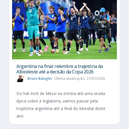
Argentina na final: relembre a trajetória da
Albiceleste até a decisão da Copa 2026
Bruno Bataglin
Última atualização: 27/07/2026
Do hat-trick de Messi na estreia até uma virada
épica sobre a Inglaterra, vamos passar pela
trajetória argentina até a final do Mundial deste
ano