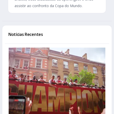
assistir ao confronto da Copa do Mundo.
Notícias Recentes