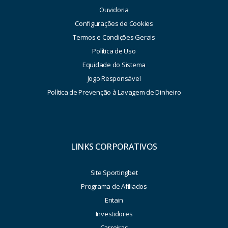
Ouvidoria
Configurações de Cookies
Termos e Condições Gerais
Política de Uso
Equidade do Sistema
Jogo Responsável
Política de Prevenção à Lavagem de Dinheiro
LINKS CORPORATIVOS
Site Sportingbet
Programa de Afiliados
Entain
Investidores
Carreiras