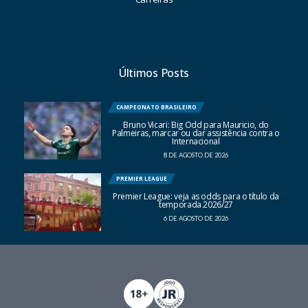
Últimos Posts
CAMPEONATO BRASILEIRO
Bruno Vicari: Big Odd para Mauricio, do
Palmeiras, marcar ou dar assistência contra o
Internacional
8 DE AGOSTO DE 2026
PREMIER LEAGUE
Premier League: veja as odds para o título da
temporada 2026/27
6 DE AGOSTO DE 2026