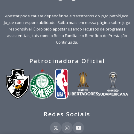
Apostar pode causar dependência e transtornos do jogo patológico.
Jogue com responsabilidade. Saiba mais em nossa página sobre
jogo
responsável
. É proibido apostar usando recursos de programas
assistenciais, tais como o Bolsa Família e o Benefício de Prestação
Continuada.
Patrocinadora Oficial
Redes Sociais