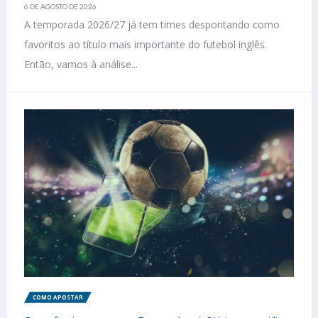
6 DE AGOSTO DE 2026
A temporada 2026/27 já tem times despontando como
favoritos ao título mais importante do futebol inglês.
Então, vamos à análise...
COMO APOSTAR