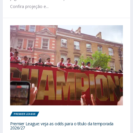
Confira projeção e...
PREMIER LEAGUE
Premier League: veja as odds para o título da temporada
2026/27