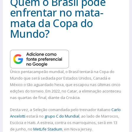
Quem o Brasil pode
enfrentar no mata-
mata da Copa do
Mundo?
Único pentacampeão mundial, o Brasil tentará na Copa do
Mundo que será sediada por Estados Unidos, Canadá e
México o tão aguardado hexa, que escapou nas últimas cinco
edições do torneio. Em 2022, no Catar, a eliminação aconteceu
nas quartas de final, diante da Croácia.
Desta vez, a Seleção comandada pelo treinador italiano
Carlo
Ancelotti
estará no
grupo C do Mundial
, ao lado de Marrocos,
Escócia e Haiti. A estreia, contra os marroquinos, será em 13
de junho, no
MetLife Stadium
, em Nova Jersey.