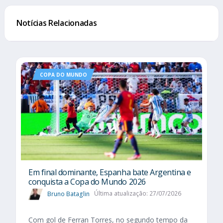
Notícias Relacionadas
COPA DO MUNDO
Em final dominante, Espanha bate Argentina e
conquista a Copa do Mundo 2026
Bruno Bataglin
Última atualização: 27/07/2026
Com gol de Ferran Torres, no segundo tempo da