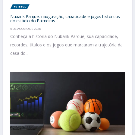
FUTEBOL
Nubank Parque: inauguração, capacidade e jogos históricos
do estádio do Palmeiras
5 DE AGOSTO DE 2026
Conheça a história do Nubank Parque, sua capacidade,
recordes, títulos e os jogos que marcaram a trajetória da
casa do...