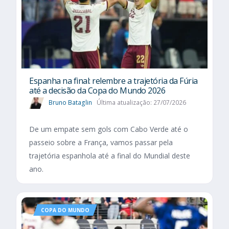
Espanha na final: relembre a trajetória da Fúria
até a decisão da Copa do Mundo 2026
Bruno Bataglin
Última atualização: 27/07/2026
De um empate sem gols com Cabo Verde até o
passeio sobre a França, vamos passar pela
trajetória espanhola até a final do Mundial deste
ano.
COPA DO MUNDO