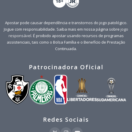
Apostar pode causar dependência e transtornos do jogo patológico.
Jogue com responsabilidade. Saiba mais em nossa página sobre
jogo
responsável
. É proibido apostar usando recursos de programas
assistenciais, tais como o Bolsa Família e o Benefício de Prestação
Continuada.
Patrocinadora Oficial
Redes Sociais