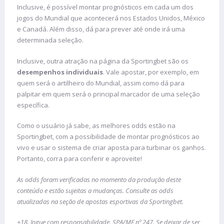
Inclusive, é possível montar prognósticos em cada um dos
jogos do Mundial que acontecerá nos Estados Unidos, México
e Canadá. Além disso, dá para prever até onde irá uma
determinada seleção.
Inclusive, outra atração na página da Sportingbet são os
desempenhos individuais
. Vale apostar, por exemplo, em
quem será o artilheiro do Mundial, assim como dá para
palpitar em quem será o principal marcador de uma seleção
específica.
Como o usuário já sabe, as melhores odds estão na
Sportingbet, com a possibilidade de montar prognósticos ao
vivo e usar o sistema de criar aposta para turbinar os ganhos.
Portanto, corra para conferir e aproveite!
As odds foram verificadas no momento da produção deste
conteúdo e estão sujeitas a mudanças. Consulte as odds
atualizadas na seção de apostas esportivas da Sportingbet.
+18. Jogue com responsabilidade. SPA/MF nº 247. Se deixar de ser