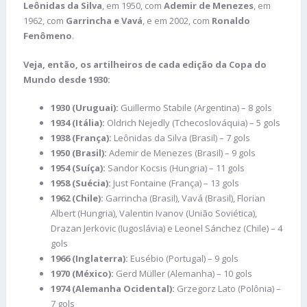
Leônidas da Silva
, em 1950, com
Ademir de Menezes
, em
1962, com
Garrincha e Vavá
, e em 2002, com
Ronaldo
Fenômeno
.
Veja, então, os artilheiros de cada edição da Copa do
Mundo desde 1930:
1930 (Uruguai):
Guillermo Stabile (Argentina) – 8 gols
1934 (Itália):
Oldrich Nejedly (Tchecoslováquia) – 5 gols
1938 (França):
Leônidas da Silva (Brasil) – 7 gols
1950 (Brasil):
Ademir de Menezes (Brasil) – 9 gols
1954 (Suíça):
Sandor Kocsis (Hungria) – 11 gols
1958 (Suécia):
Just Fontaine (França) – 13 gols
1962 (Chile):
Garrincha (Brasil), Vavá (Brasil), Florian
Albert (Hungria), Valentin Ivanov (União Soviética),
Drazan Jerkovic (Iugoslávia) e Leonel Sánchez (Chile) – 4
gols
1966 (Inglaterra):
Eusébio (Portugal) – 9 gols
1970 (México):
Gerd Müller (Alemanha) – 10 gols
1974 (Alemanha Ocidental):
Grzegorz Lato (Polônia) –
7 gols