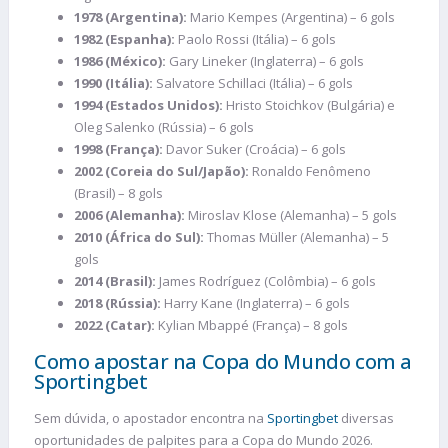
1978 (Argentina):
Mario Kempes (Argentina) – 6 gols
1982 (Espanha):
Paolo Rossi (Itália) – 6 gols
1986 (México):
Gary Lineker (Inglaterra) – 6 gols
1990 (Itália):
Salvatore Schillaci (Itália) – 6 gols
1994 (Estados Unidos):
Hristo Stoichkov (Bulgária) e
Oleg Salenko (Rússia) – 6 gols
1998 (França):
Davor Suker (Croácia) – 6 gols
2002 (Coreia do Sul/Japão):
Ronaldo Fenômeno
(Brasil) – 8 gols
2006 (Alemanha):
Miroslav Klose (Alemanha) – 5 gols
2010 (África do Sul):
Thomas Müller (Alemanha) – 5
gols
2014 (Brasil):
James Rodríguez (Colômbia) – 6 gols
2018 (Rússia):
Harry Kane (Inglaterra) – 6 gols
2022 (Catar):
Kylian Mbappé (França) – 8 gols
Como apostar na Copa do Mundo com a
Sportingbet
Sem dúvida, o apostador encontra na
Sportingbet
diversas
oportunidades de palpites para a Copa do Mundo 2026.