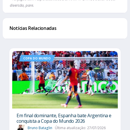
diversão, pare.
Notícias Relacionadas
COPA DO MUNDO
Em final dominante, Espanha bate Argentina e
conquista a Copa do Mundo 2026
Bruno Bataglin
Última atualização: 27/07/2026