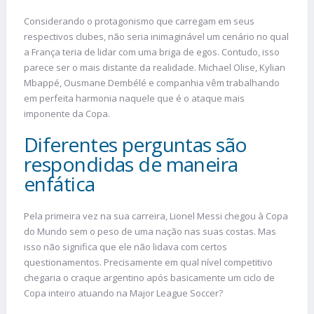
Considerando o protagonismo que carregam em seus
respectivos clubes, não seria inimaginável um cenário no qual
a França teria de lidar com uma briga de egos. Contudo, isso
parece ser o mais distante da realidade. Michael Olise, Kylian
Mbappé, Ousmane Dembélé e companhia vêm trabalhando
em perfeita harmonia naquele que é o ataque mais
imponente da Copa.
Diferentes perguntas são
respondidas de maneira
enfática
Pela primeira vez na sua carreira, Lionel Messi chegou à Copa
do Mundo sem o peso de uma nação nas suas costas. Mas
isso não significa que ele não lidava com certos
questionamentos. Precisamente em qual nível competitivo
chegaria o craque argentino após basicamente um ciclo de
Copa inteiro atuando na Major League Soccer?