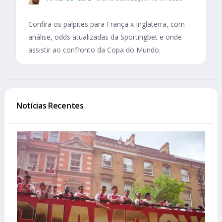
Confira os palpites para França x Inglaterra, com
análise, odds atualizadas da Sportingbet e onde
assistir ao confronto da Copa do Mundo.
Notícias Recentes