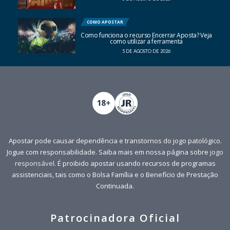
COMO APOSTAR
Como funciona o recurso Encerrar Aposta? Veja
como utilizar a ferramenta
5 DE AGOSTO DE 2026
Apostar pode causar dependência e transtornos do jogo patológico.
Jogue com responsabilidade. Saiba mais em nossa página sobre
jogo
responsável
. É proibido apostar usando recursos de programas
assistenciais, tais como o Bolsa Família e o Benefício de Prestação
Continuada.
Patrocinadora Oficial