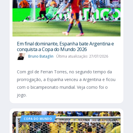
Em final dominante, Espanha bate Argentina e
conquista a Copa do Mundo 2026
Bruno Bataglin
Última atualização: 27/07/2026
Com gol de Ferran Torres, no segundo tempo da
prorrogação, a Espanha venceu a Argentina e ficou
com o bicampeonato mundial. Veja como foi o
jogo.
COPA DO MUNDO