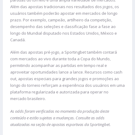
Além das apostas tradicionais nos resultados dos jogos, os
usuários também poderão apostar em mercados de longo
prazo. Por exemplo, campeão, artilheiro da competição,
desempenho das seleções e classificação fase a fase ao
longo do Mundial disputado nos Estados Unidos, México e
Canadá.
Além das apostas pré-jogo, a Sportingbet também contará
com mercados ao vivo durante toda a Copa do Mundo,
permitindo acompanhar as partidas em tempo real e
aproveitar oportunidades lance a lance. Recursos como cash
out, apostas especiais para grandes jogos e promoções ao
longo do torneio reforçam a experiência dos usuários em uma
plataforma regularizada e autorizada para operar no
mercado brasileiro.
As odds foram verificadas no momento da produção deste
conteúdo e estão sujeitas a mudanças. Consulte as odds
atualizadas na seção de apostas esportivas da Sportingbet.