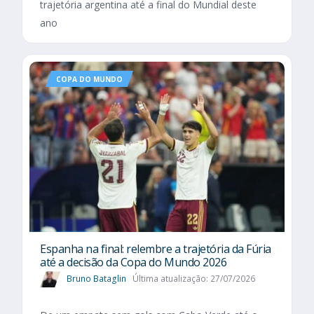
trajetória argentina até a final do Mundial deste
ano
COPA DO MUNDO
Espanha na final: relembre a trajetória da Fúria
até a decisão da Copa do Mundo 2026
Bruno Bataglin
Última atualização: 27/07/2026