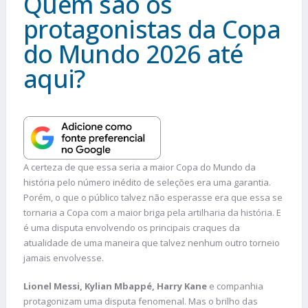
Quem são os
protagonistas da Copa
do Mundo 2026 até
aqui?
A certeza de que essa seria a maior Copa do Mundo da
história pelo número inédito de seleções era uma garantia.
Porém, o que o público talvez não esperasse era que essa se
tornaria a Copa com a maior briga pela artilharia da história. E
é uma disputa envolvendo os principais craques da
atualidade de uma maneira que talvez nenhum outro torneio
jamais envolvesse.
Lionel Messi, Kylian Mbappé, Harry Kane
e companhia
protagonizam uma disputa fenomenal. Mas o brilho das