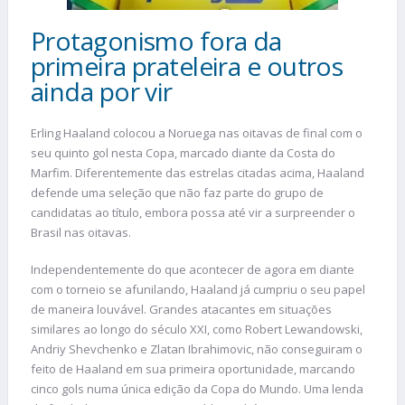
Protagonismo fora da
primeira prateleira e outros
ainda por vir
Erling Haaland colocou a Noruega nas oitavas de final com o
seu quinto gol nesta Copa, marcado diante da Costa do
Marfim. Diferentemente das estrelas citadas acima, Haaland
defende uma seleção que não faz parte do grupo de
candidatas ao título, embora possa até vir a surpreender o
Brasil nas oitavas.
Independentemente do que acontecer de agora em diante
com o torneio se afunilando, Haaland já cumpriu o seu papel
de maneira louvável. Grandes atacantes em situações
similares ao longo do século XXI, como Robert Lewandowski,
Andriy Shevchenko e Zlatan Ibrahimovic, não conseguiram o
feito de Haaland em sua primeira oportunidade, marcando
cinco gols numa única edição da Copa do Mundo. Uma lenda