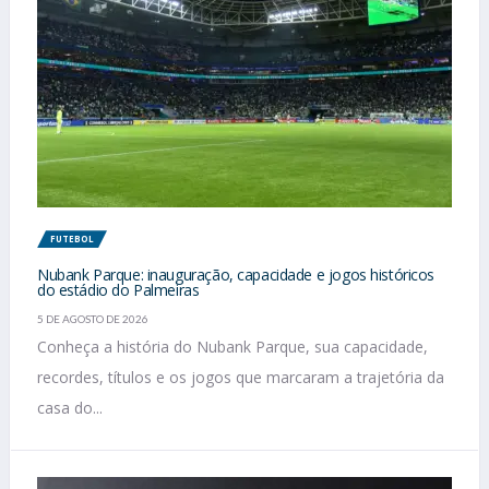
FUTEBOL
Nubank Parque: inauguração, capacidade e jogos históricos
do estádio do Palmeiras
5 DE AGOSTO DE 2026
Conheça a história do Nubank Parque, sua capacidade,
recordes, títulos e os jogos que marcaram a trajetória da
casa do...