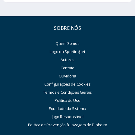
SOBRE NÓS
Quem Somos
Logo da Sportingbet
Autores
Contato
Ouvidoria
Configurações de Cookies
Termos e Condições Gerais
Política de Uso
Equidade do Sistema
Jogo Responsável
Política de Prevenção à Lavagem de Dinheiro