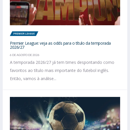
PREMIER LEAGUE
Premier League: veja as odds para o título da temporada
2026/27
6 DE AGOSTO DE 2026
A temporada 2026/27 já tem times despontando como
favoritos ao título mais importante do futebol inglês.
Então, vamos à análise...