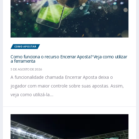
COMO APOSTAR
Como funciona o recurso Encerrar Aposta? Veja como utilizar
a ferramenta
5 DE AGOSTO DE 2026
A funcionalidade chamada Encerrar Aposta deixa o
jogador com maior controle sobre suas apostas. Assim,
veja como utilizá-la....