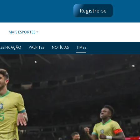
Registre-se
MAIS ESPORTES
ASSIFICAÇÃO
PALPITES
NOTÍCIAS
TIMES