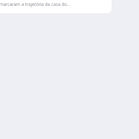
marcaram a trajetória da casa do...