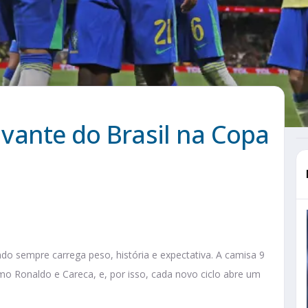
vante do Brasil na Copa
o sempre carrega peso, história e expectativa. A camisa 9
mo Ronaldo e Careca, e, por isso, cada novo ciclo abre um