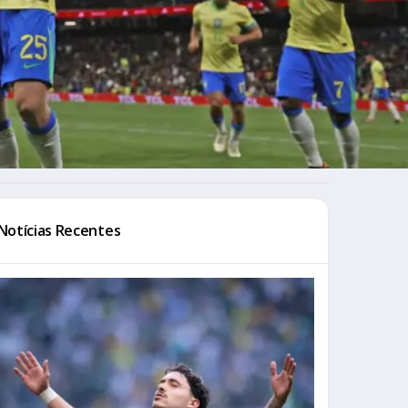
Notícias Recentes