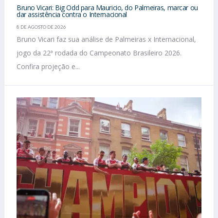
Bruno Vicari: Big Odd para Mauricio, do Palmeiras, marcar ou
dar assistência contra o Internacional
8 DE AGOSTO DE 2026
Bruno Vicari faz sua análise de Palmeiras x Internacional,
jogo da 22ª rodada do Campeonato Brasileiro 2026.
Confira projeção e...