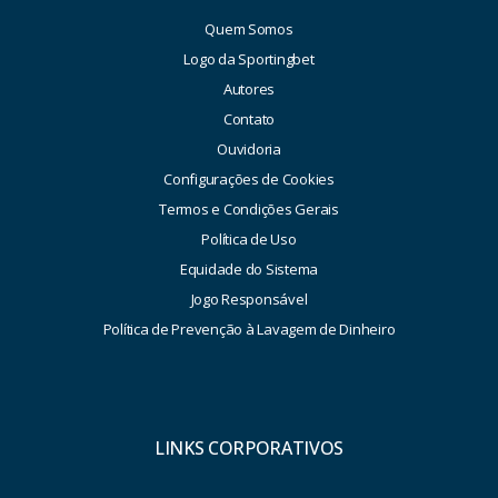
Quem Somos
Logo da Sportingbet
Autores
Contato
Ouvidoria
Configurações de Cookies
Termos e Condições Gerais
Política de Uso
Equidade do Sistema
Jogo Responsável
Política de Prevenção à Lavagem de Dinheiro
LINKS CORPORATIVOS