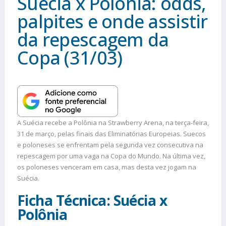
Suécia x Polônia: odds,
palpites e onde assistir
da repescagem da
Copa (31/03)
A Suécia recebe a Polônia na Strawberry Arena, na terça-feira,
31 de março, pelas finais das Eliminatórias Europeias. Suecos
e poloneses se enfrentam pela segunda vez consecutiva na
repescagem por uma vaga na Copa do Mundo. Na última vez,
os poloneses venceram em casa, mas desta vez jogam na
Suécia.
Ficha Técnica: Suécia x
Polônia