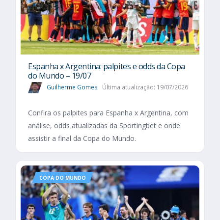
Espanha x Argentina: palpites e odds da Copa
do Mundo – 19/07
Guilherme Gomes
Última atualização: 19/07/2026
Confira os palpites para Espanha x Argentina, com
análise, odds atualizadas da Sportingbet e onde
assistir a final da Copa do Mundo.
COPA DO MUNDO