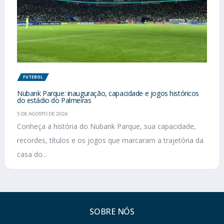
FUTEBOL
Nubank Parque: inauguração, capacidade e jogos históricos
do estádio do Palmeiras
5 DE AGOSTO DE 2026
Conheça a história do Nubank Parque, sua capacidade,
recordes, títulos e os jogos que marcaram a trajetória da
casa do...
SOBRE NÓS