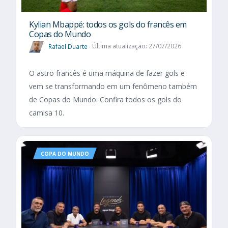
Kylian Mbappé: todos os gols do francês em
Copas do Mundo
Rafael Duarte
Última atualização: 27/07/2026
O astro francês é uma máquina de fazer gols e
vem se transformando em um fenômeno também
de Copas do Mundo. Confira todos os gols do
camisa 10.
COPA DO MUNDO