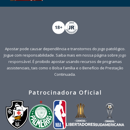
Apostar pode causar dependência e transtornos do jogo patológico.
Jogue com responsabilidade. Saiba mais em nossa página sobre
jogo
responsável
. É proibido apostar usando recursos de programas
assistenciais, tais como o Bolsa Família e o Benefício de Prestação
Continuada.
Patrocinadora Oficial