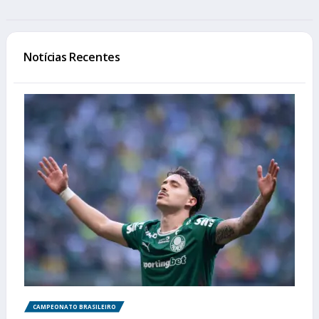
Notícias Recentes
CAMPEONATO BRASILEIRO