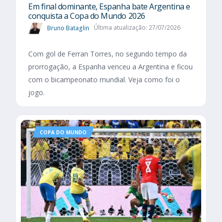
Em final dominante, Espanha bate Argentina e
conquista a Copa do Mundo 2026
Bruno Bataglin
Última atualização: 27/07/2026
Com gol de Ferran Torres, no segundo tempo da
prorrogação, a Espanha venceu a Argentina e ficou
com o bicampeonato mundial. Veja como foi o
jogo.
COPA DO MUNDO