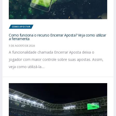
COMO APOSTAR
Como funciona o recurso Encerrar Aposta? Veja como utilizar
a ferramenta
5 DE AGOSTO DE 2026
A funcionalidade chamada Encerrar Aposta deixa o
jogador com maior controle sobre suas apostas. Assim,
veja como utilizá-la....