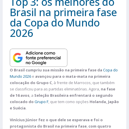
Top 3: os melhores do
Brasil na primeira fase
da Copa do Mundo
2026
O Brasil cumpriu sua missão na primeira fase da
Copa do
Mundo 2026
e
avançou para o mata-mata na primeira
colocação do Grupo C
, à frente de Marrocos, que também
se classificou para as partidas eliminatórias. Agora,
na fase
de 16 avos
, a
Seleção Brasileira enfrentará o segundo
colocado do
Grupo F
, que tem como opções
Holanda, Japão
e Suécia
.
Vinícius Júnior fez o que dele se esperava e foi o
protagonista do Brasil na primeira fase
,
com quatro