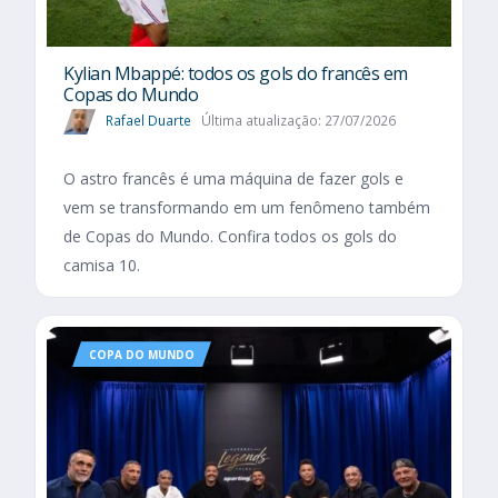
Kylian Mbappé: todos os gols do francês em
Copas do Mundo
Rafael Duarte
Última atualização: 27/07/2026
O astro francês é uma máquina de fazer gols e
vem se transformando em um fenômeno também
de Copas do Mundo. Confira todos os gols do
camisa 10.
COPA DO MUNDO