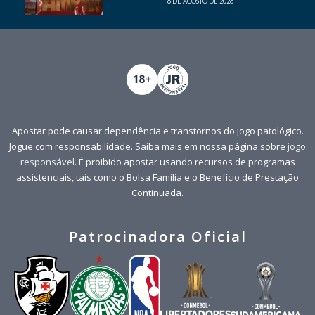
6 DE AGOSTO DE 2026
Apostar pode causar dependência e transtornos do jogo patológico.
Jogue com responsabilidade. Saiba mais em nossa página sobre
jogo
responsável
. É proibido apostar usando recursos de programas
assistenciais, tais como o Bolsa Família e o Benefício de Prestação
Continuada.
Patrocinadora Oficial