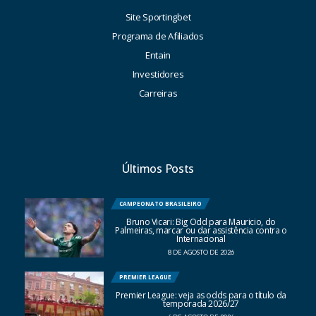
Site Sportingbet
Programa de Afiliados
Entain
Investidores
Carreiras
Últimos Posts
CAMPEONATO BRASILEIRO
Bruno Vicari: Big Odd para Mauricio, do
Palmeiras, marcar ou dar assistência contra o
Internacional
8 DE AGOSTO DE 2026
PREMIER LEAGUE
Premier League: veja as odds para o título da
temporada 2026/27