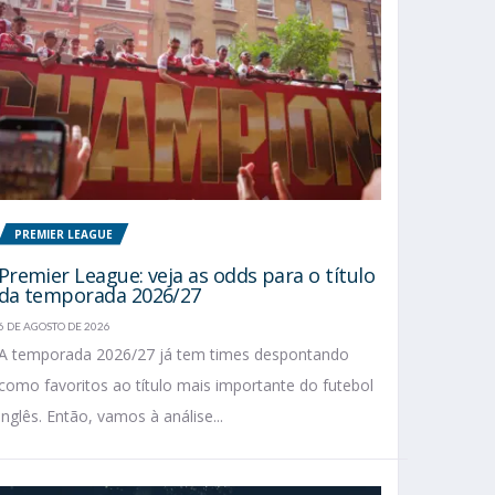
PREMIER LEAGUE
Premier League: veja as odds para o título
da temporada 2026/27
6 DE AGOSTO DE 2026
A temporada 2026/27 já tem times despontando
como favoritos ao título mais importante do futebol
inglês. Então, vamos à análise...