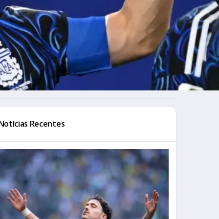
Notícias Recentes