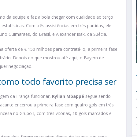
tmo da equipe e faz a bola chegar com qualidade ao terço
atísticas. Com três assistências em três partidas, ele
no Guimarães, do Brasil, e Alexander Isak, da Suécia.
 oferta de € 150 milhões para contratá-lo, a primeira fase
trário. Depois do que mostrou até aqui, o Bayern de
quer negociação.
como todo favorito precisa ser
nagem da França funcionar,
Kylian Mbappé
segue sendo
cante encerrou a primeira fase com quatro gols em três
ancesa no Grupo I, com três vitórias, 10 gols marcados e
 outros dois foram marcados diante do Iraque, em uma