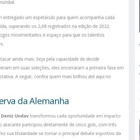
mundial.
tem entregado um espetáculo para quem acompanha cada
tida, superando os 2,68 registrados na edição de 2022.
jogos movimentados e espaço para que os talentos
s.
acar ainda mais. Seja pela capacidade de decidir
iveram em suas seleções, eles encerraram a primeira fase em
tiva. A seguir, confira quem mais brilhou até aqui no
serva da Alemanha
,
Deniz Undav
transformou cada oportunidade em impacto
 atacante participou diretamente de cinco gols, com três
z sua titularidade se tornar o principal debate esportivo da