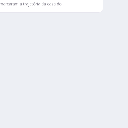
marcaram a trajetória da casa do...