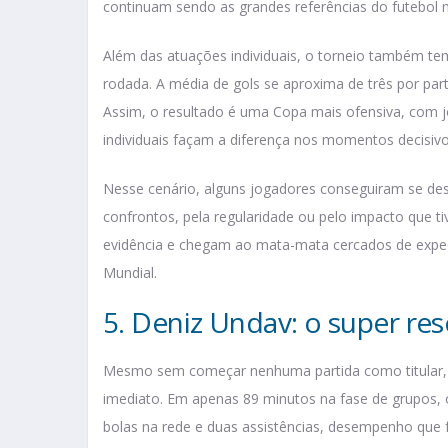
continuam sendo as grandes referências do futebol 
Além das atuações individuais, o torneio também 
rodada. A média de gols se aproxima de três por par
Assim, o resultado é uma Copa mais ofensiva, com 
individuais façam a diferença nos momentos decisivo
Nesse cenário, alguns jogadores conseguiram se dest
confrontos, pela regularidade ou pelo impacto que t
evidência e chegam ao mata-mata cercados de expecta
Mundial.
5. Deniz Undav: o super re
Mesmo sem começar nenhuma partida como titular
imediato. Em apenas 89 minutos na fase de grupos, o
bolas na rede e duas assistências, desempenho que fe