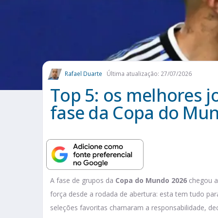
Rafael Duarte
Última atualização: 27/07/2026
Top 5: os melhores j
fase da Copa do Mu
A fase de grupos da
Copa do Mundo 2026
chegou a
força desde a rodada de abertura: esta tem tudo par
seleções favoritas chamaram a responsabilidade, de