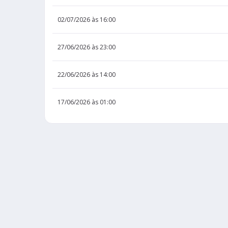
02/07/2026 às 16:00
27/06/2026 às 23:00
22/06/2026 às 14:00
17/06/2026 às 01:00