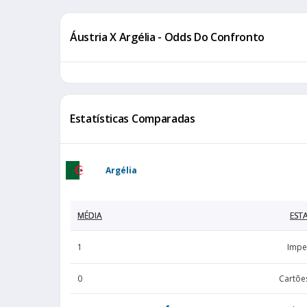
Áustria X Argélia - Odds Do Confronto
Estatísticas Comparadas
Argélia
MÉDIA
ESTA
1
Impe
0
Cartõe