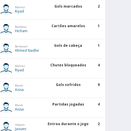
Gols marcados
2
Mahrez
Riyad
Cartões amarelos
1
Boudaoui
Hicham
Gols de cabeça
1
Benbouali
Ahmed Nadhir
Chutes bloqueados
4
Mahrez
Riyad
Gols sofridos
9
Mandi
Aissa
Partidas jogadas
4
Mandi
Aissa
Entrou durante o jogo
2
Hadjam
Jaouen