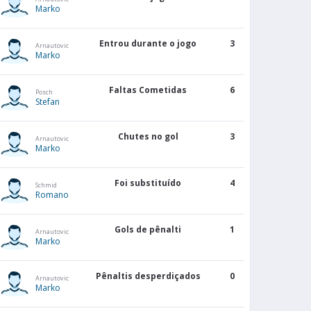
Marko
Entrou durante o jogo
3
Arnautovic
Marko
Faltas Cometidas
6
Posch
Stefan
Chutes no gol
3
Arnautovic
Marko
Foi substituído
4
Schmid
Romano
Gols de pênalti
1
Arnautovic
Marko
Pênaltis desperdiçados
0
Arnautovic
Marko