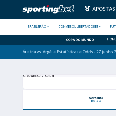
APOSTAS
BRASILEIRÃO
CONMEBOL LIBERTADORES
FUT
HOM
COPA DO MUNDO
Áustria vs. Argélia Estatísticas e Odds - 27 junho
ARROWHEAD STADIUM
CONFRONTO
RAIO-X