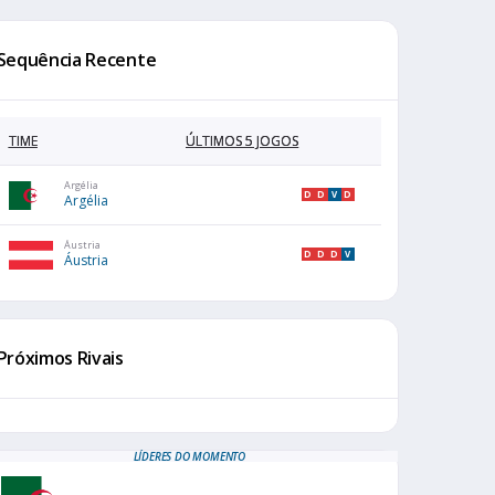
Sequência Recente
TIME
ÚLTIMOS 5 JOGOS
Argélia
D
D
V
D
Argélia
Áustria
D
D
D
V
Áustria
Próximos Rivais
LÍDERES DO MOMENTO