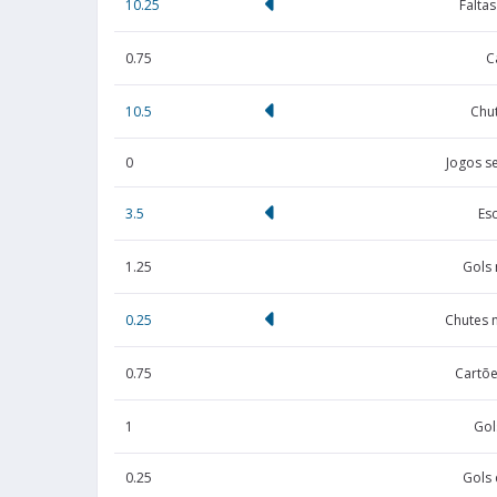
10.25
Falta
0.75
C
10.5
Chut
0
Jogos s
3.5
Es
1.25
Gols
0.25
Chutes 
0.75
Cartõe
1
Gol
0.25
Gols 