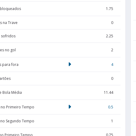
 bloqueados
1.75
s na Trave
0
 sofridos
2.25
es no gol
2
s para fora
4
artões
0
e Bola Média
11.44
 no Primeiro Tempo
0.5
 no Segundo Tempo
1
 no Primeiro Tempo
0.75