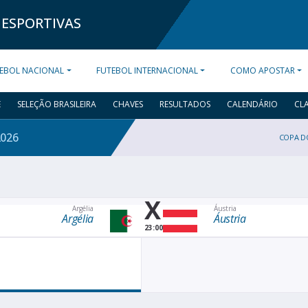
 ESPORTIVAS
EBOL NACIONAL
FUTEBOL INTERNACIONAL
COMO APOSTAR
E
SELEÇÃO BRASILEIRA
CHAVES
RESULTADOS
CALENDÁRIO
CL
2026
COPA 
X
Argélia
Áustria
Argélia
Áustria
23:00