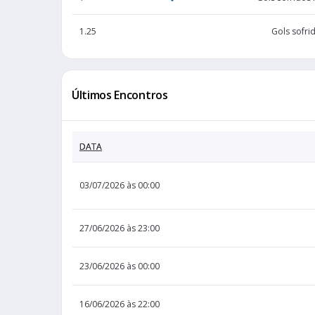
1.25
Gols sofri
Últimos Encontros
DATA
03/07/2026 às 00:00
27/06/2026 às 23:00
23/06/2026 às 00:00
16/06/2026 às 22:00