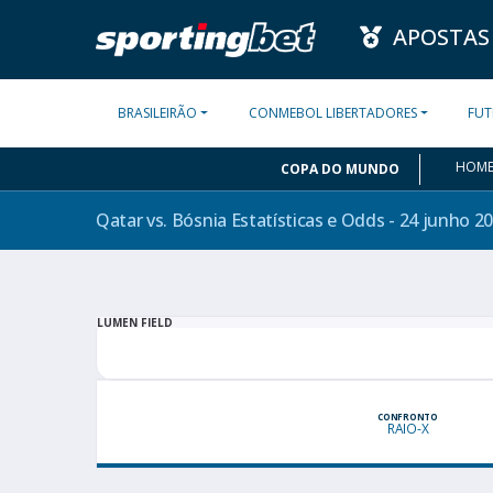
APOSTAS
BRASILEIRÃO
CONMEBOL LIBERTADORES
FUT
HOM
COPA DO MUNDO
Qatar vs. Bósnia Estatísticas e Odds - 24 junho
2
LUMEN FIELD
CONFRONTO
RAIO-X