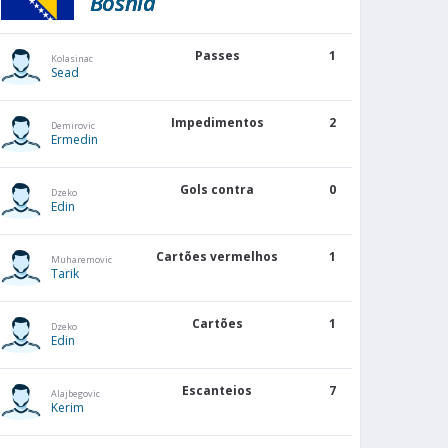
Bósnia
Passes
1
Kolasinac
Sead
Impedimentos
2
Demirovic
Ermedin
Gols contra
0
Dzeko
Edin
Cartões vermelhos
1
Muharemovic
Tarik
Cartões
1
Dzeko
Edin
Escanteios
7
Alajbegovic
Kerim