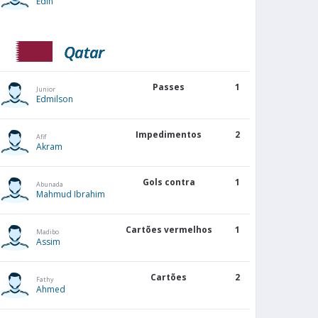
Edin
Qatar
Passes
1
Junior
Edmilson
Impedimentos
2
Afif
Akram
Gols contra
1
Abunada
Mahmud Ibrahim
Cartões vermelhos
1
Madibo
Assim
Cartões
2
Fathy
Ahmed