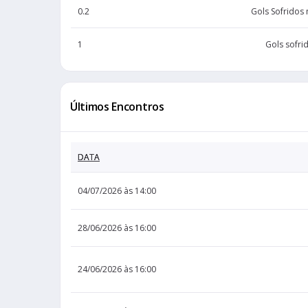
0.2
Gols Sofridos
1
Gols sofri
Últimos Encontros
DATA
04/07/2026 às 14:00
28/06/2026 às 16:00
24/06/2026 às 16:00