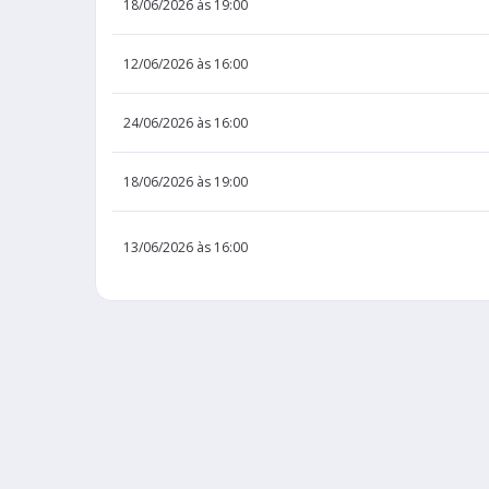
18/06/2026 às 19:00
12/06/2026 às 16:00
24/06/2026 às 16:00
18/06/2026 às 19:00
13/06/2026 às 16:00