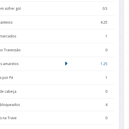
em sofrer gol
0.5
canteios
4.25
 marcados
1
no Travessão
0
s amarelos
1.25
s por Pé
1
de cabeça
0
 bloqueados
4
s na Trave
0