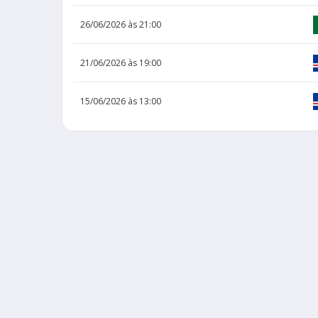
26/06/2026 às 21:00
21/06/2026 às 19:00
15/06/2026 às 13:00