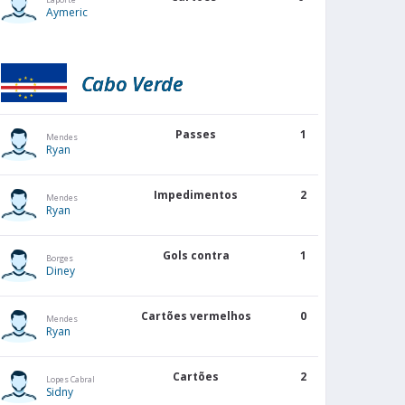
Aymeric
Cabo Verde
Passes
1
Mendes
Ryan
Impedimentos
2
Mendes
Ryan
Gols contra
1
Borges
Diney
Cartões vermelhos
0
Mendes
Ryan
Cartões
2
Lopes Cabral
Sidny