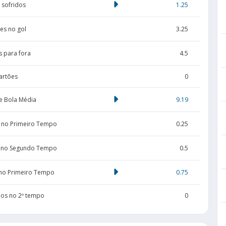
 sofridos
1.25
es no gol
3.25
s para fora
4.5
artões
0
e Bola Média
9.19
 no Primeiro Tempo
0.25
 no Segundo Tempo
0.5
 no Primeiro Tempo
0.75
dos no 2º tempo
0