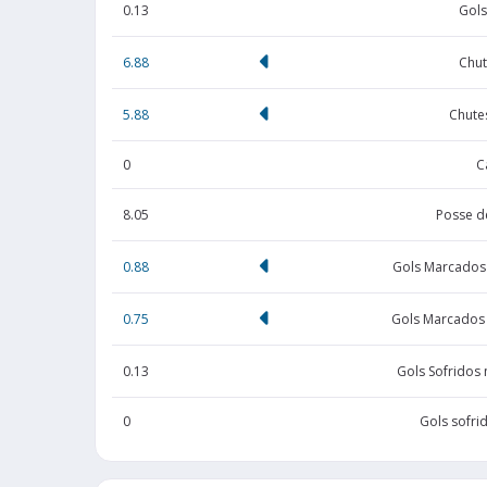
0.13
Gols
6.88
Chut
5.88
Chute
0
C
8.05
Posse d
0.88
Gols Marcados
0.75
Gols Marcados
0.13
Gols Sofridos
0
Gols sofri