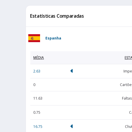
Estatísticas Comparadas
Espanha
MÉDIA
ESTA
2.63
Impe
0
Cartõe
11.63
Falta
0.75
C
16.75
Chut