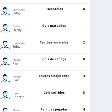
Escanteios
8
Lopes Cabral
Sidny
Gols marcados
1
Duarte
Deroy
Cartões amarelos
2
Lopes Cabral
Sidny
Gols de cabeça
0
Mendes
Ryan
Chutes bloqueados
4
Mendes
Ryan
Gols sofridos
5
Lopes
Roberto
Partidas jogadas
4
Mendes