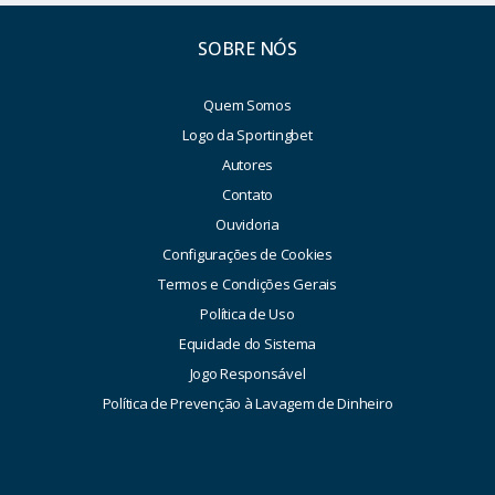
SOBRE NÓS
Quem Somos
Logo da Sportingbet
Autores
Contato
Ouvidoria
Configurações de Cookies
Termos e Condições Gerais
Política de Uso
Equidade do Sistema
Jogo Responsável
Política de Prevenção à Lavagem de Dinheiro