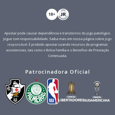
Apostar pode causar dependência e transtornos do jogo patológico.
Jogue com responsabilidade. Saiba mais em nossa página sobre
jogo
responsável
. É proibido apostar usando recursos de programas
assistenciais, tais como o Bolsa Família e o Benefício de Prestação
Continuada.
Patrocinadora Oficial