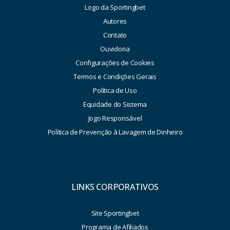
Logo da Sportingbet
Autores
Contato
Ouvidoria
Configurações de Cookies
Termos e Condições Gerais
Política de Uso
Equidade do Sistema
Jogo Responsável
Política de Prevenção à Lavagem de Dinheiro
LINKS CORPORATIVOS
Site Sportingbet
Programa de Afiliados