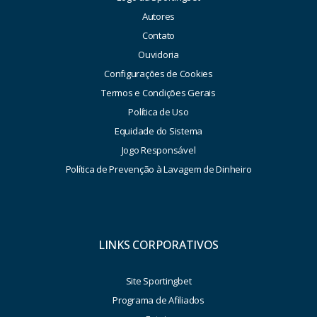
Autores
Contato
Ouvidoria
Configurações de Cookies
Termos e Condições Gerais
Política de Uso
Equidade do Sistema
Jogo Responsável
Política de Prevenção à Lavagem de Dinheiro
LINKS CORPORATIVOS
Site Sportingbet
Programa de Afiliados