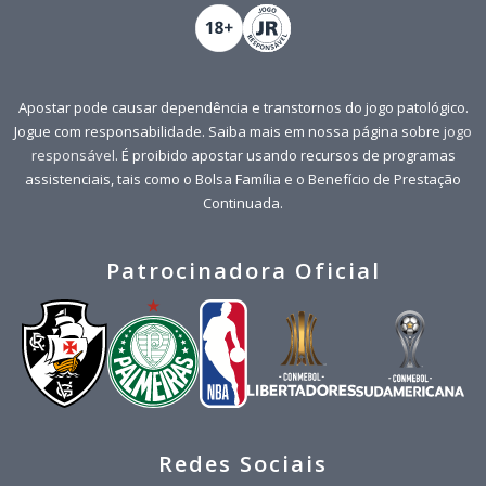
Apostar pode causar dependência e transtornos do jogo patológico.
Jogue com responsabilidade. Saiba mais em nossa página sobre
jogo
responsável
. É proibido apostar usando recursos de programas
assistenciais, tais como o Bolsa Família e o Benefício de Prestação
Continuada.
Patrocinadora Oficial
Redes Sociais