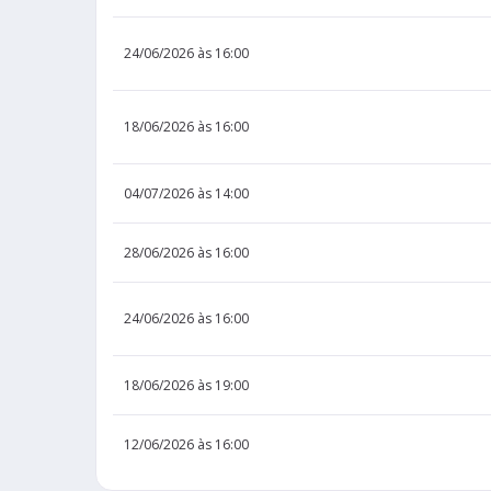
24/06/2026 às 16:00
18/06/2026 às 16:00
04/07/2026 às 14:00
28/06/2026 às 16:00
24/06/2026 às 16:00
18/06/2026 às 19:00
12/06/2026 às 16:00