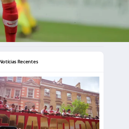
Notícias Recentes