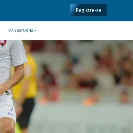
Registre-se
MAIS ESPORTES