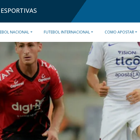
 ESPORTIVAS
EBOL NACIONAL
FUTEBOL INTERNACIONAL
COMO APOSTAR