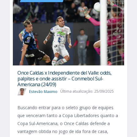
Once Caldas x Independiente del Valle: odds,
palpites e onde assistir – Conmebol Sul-
Americana (24/09)
Estevão Maximo
Última atualização: 25/09/2025
Buscando entrar para o seleto grupo de equipes
que venceram tanto a Copa Libertadores quanto a
Copa Sul-Americana, o Once Caldas defende a
vantagem obtida no jogo de ida fora de casa,