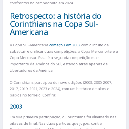
confrontos no campeonato em 2024.
Retrospecto: a história do
Corinthians na Copa Sul-
Americana
A Copa Sul-Americana
começou em 2002
com o intuito de
substituir e unificar duas competições: a Copa Merconorte e a
Copa Mercosur. Essa é a segunda competição mais
importante da América do Sul, estando atrás apenas da
Libertadores da América.
O Corinthians participou de nove edições (2003, 2005-2007,
2017, 2019, 2021, 2023 e 2024), com um histórico de altos e
baixos no torneio. Confira:
2003
Em sua primeira participação, o Corinthians foi eliminado nas
oitavas de final. Nas duas partidas que jogou, contra