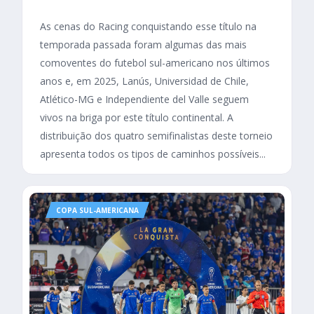
As cenas do Racing conquistando esse título na
temporada passada foram algumas das mais
comoventes do futebol sul-americano nos últimos
anos e, em 2025, Lanús, Universidad de Chile,
Atlético-MG e Independiente del Valle seguem
vivos na briga por este título continental. A
distribuição dos quatro semifinalistas deste torneio
apresenta todos os tipos de caminhos possíveis...
COPA SUL-AMERICANA