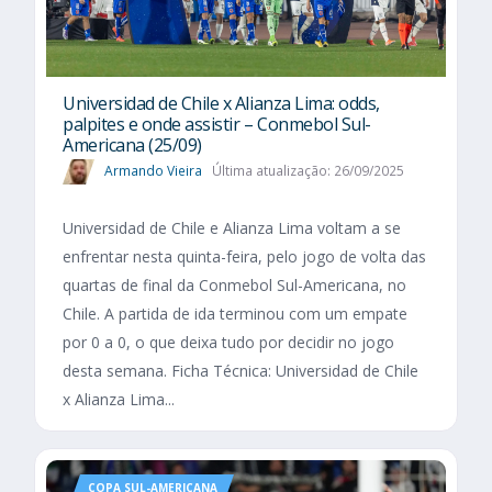
Universidad de Chile x Alianza Lima: odds,
palpites e onde assistir – Conmebol Sul-
Americana (25/09)
Armando Vieira
Última atualização: 26/09/2025
Universidad de Chile e Alianza Lima voltam a se
enfrentar nesta quinta-feira, pelo jogo de volta das
quartas de final da Conmebol Sul-Americana, no
Chile. A partida de ida terminou com um empate
por 0 a 0, o que deixa tudo por decidir no jogo
desta semana. Ficha Técnica: Universidad de Chile
x Alianza Lima...
COPA SUL-AMERICANA