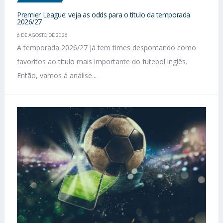
Premier League: veja as odds para o título da temporada
2026/27
6 DE AGOSTO DE 2026
A temporada 2026/27 já tem times despontando como
favoritos ao título mais importante do futebol inglês.
Então, vamos à análise...