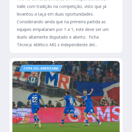
Valle com tradição na competição, visto que já
levantou a taça em duas oportunidades.
Considerando ainda que na primeira partida as
equipes empataram por 1 a 1, este deve ser um
duelo altamente disputado e aberto. Ficha
Técnica: Atlético-MG x Independiente del...
COPA SUL-AMERICANA