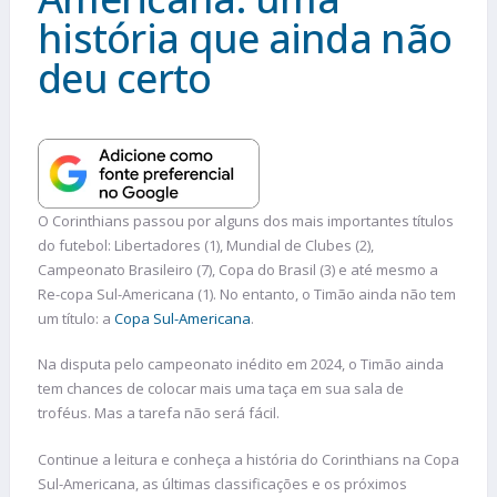
história que ainda não
deu certo
O Corinthians passou por alguns dos mais importantes títulos
do futebol: Libertadores (1), Mundial de Clubes (2),
Campeonato Brasileiro (7), Copa do Brasil (3) e até mesmo a
Re-copa Sul-Americana (1). No entanto, o Timão ainda não tem
um título: a
Copa Sul-Americana
.
Na disputa pelo campeonato inédito em 2024, o Timão ainda
tem chances de colocar mais uma taça em sua sala de
troféus. Mas a tarefa não será fácil.
Continue a leitura e conheça a história do Corinthians na Copa
Sul-Americana, as últimas classificações e os próximos