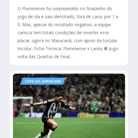
O Fluminense foi surpreendido no finalzinho do
jogo de ida e saiu derrotado, fora de casa, por 1 a
0. Mas, apesar do resultado negativo, a equipe
carioca tem totais condições de reverter esse
placar, agora no Maracanã, com apoio da torcida
tricolor. Ficha Técnica: Fluminense x Lanús ⚽ Jogo:
volta das Quartas de Final...
COPA SUL-AMERICANA