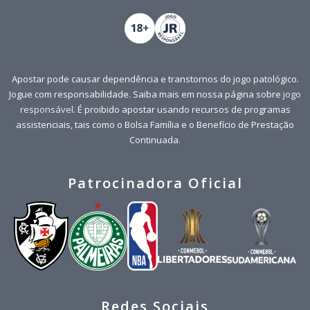
Apostar pode causar dependência e transtornos do jogo patológico.
Jogue com responsabilidade. Saiba mais em nossa página sobre
jogo
responsável
. É proibido apostar usando recursos de programas
assistenciais, tais como o Bolsa Família e o Benefício de Prestação
Continuada.
Patrocinadora Oficial
Redes Sociais