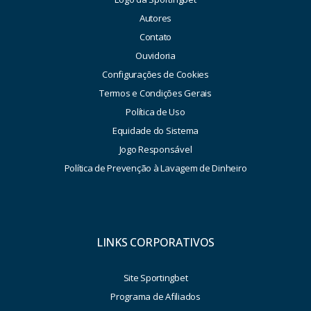
Autores
Contato
Ouvidoria
Configurações de Cookies
Termos e Condições Gerais
Política de Uso
Equidade do Sistema
Jogo Responsável
Política de Prevenção à Lavagem de Dinheiro
LINKS CORPORATIVOS
Site Sportingbet
Programa de Afiliados