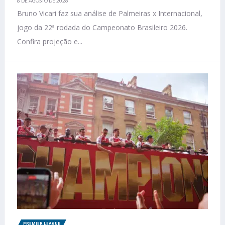
8 DE AGOSTO DE 2026
Bruno Vicari faz sua análise de Palmeiras x Internacional,
jogo da 22ª rodada do Campeonato Brasileiro 2026.
Confira projeção e...
PREMIER LEAGUE