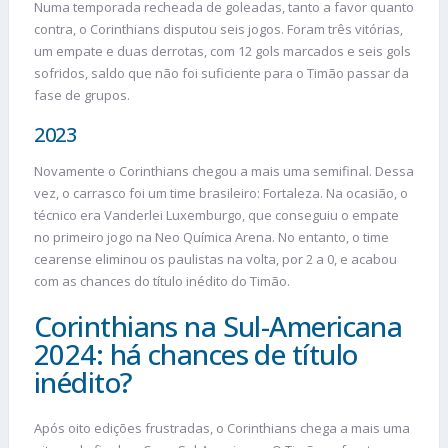
Numa temporada recheada de goleadas, tanto a favor quanto
contra, o Corinthians disputou seis jogos. Foram três vitórias,
um empate e duas derrotas, com 12 gols marcados e seis gols
sofridos, saldo que não foi suficiente para o Timão passar da
fase de grupos.
2023
Novamente o Corinthians chegou a mais uma semifinal. Dessa
vez, o carrasco foi um time brasileiro: Fortaleza. Na ocasião, o
técnico era Vanderlei Luxemburgo, que conseguiu o empate
no primeiro jogo na Neo Química Arena. No entanto, o time
cearense eliminou os paulistas na volta, por 2 a 0, e acabou
com as chances do título inédito do Timão.
Corinthians na Sul-Americana
2024: há chances de título
inédito?
Após oito edições frustradas, o Corinthians chega a mais uma