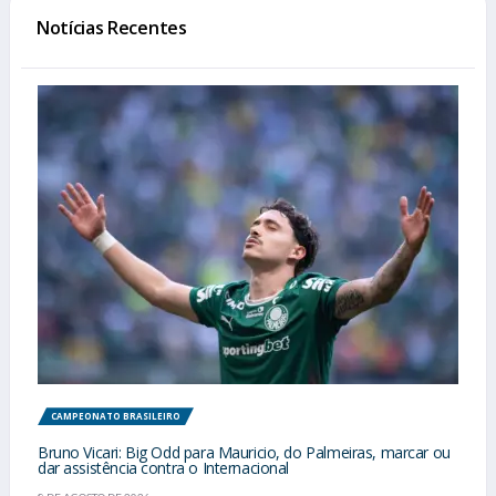
Notícias Recentes
CAMPEONATO BRASILEIRO
Bruno Vicari: Big Odd para Mauricio, do Palmeiras, marcar ou
dar assistência contra o Internacional