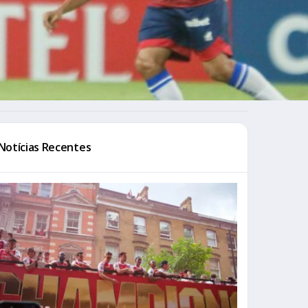
Notícias Recentes