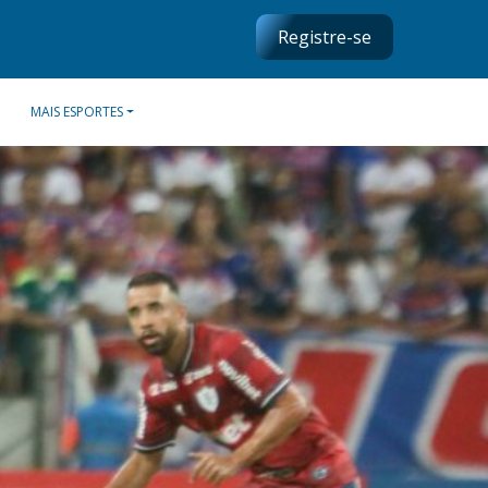
Registre-se
MAIS ESPORTES