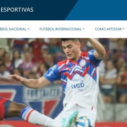
 ESPORTIVAS
EBOL NACIONAL
FUTEBOL INTERNACIONAL
COMO APOSTAR