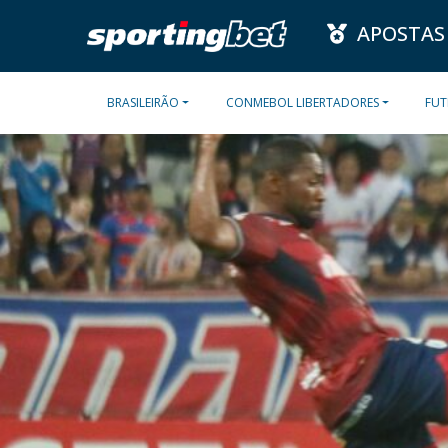
APOSTAS
BRASILEIRÃO
CONMEBOL LIBERTADORES
FUT