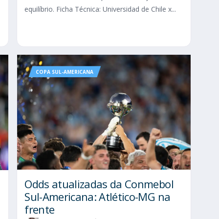
equilíbrio. Ficha Técnica: Universidad de Chile x...
COPA SUL-AMERICANA
Odds atualizadas da Conmebol
Sul-Americana: Atlético-MG na
frente