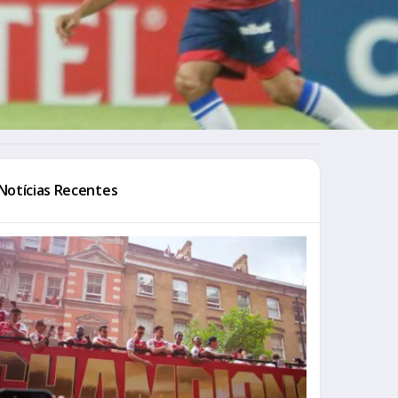
Notícias Recentes