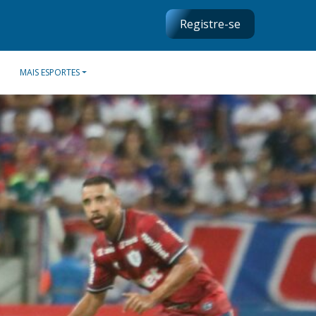
Registre-se
MAIS ESPORTES