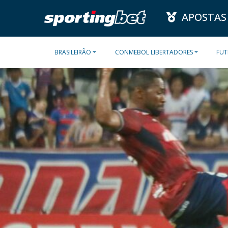
APOSTAS
BRASILEIRÃO
CONMEBOL LIBERTADORES
FUT