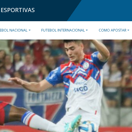
 ESPORTIVAS
EBOL NACIONAL
FUTEBOL INTERNACIONAL
COMO APOSTAR