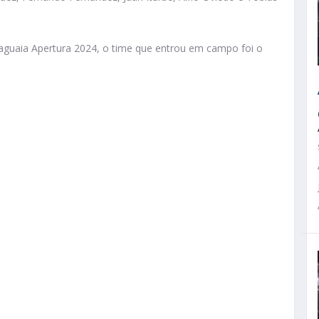
raguaia Apertura 2024, o time que entrou em campo foi o