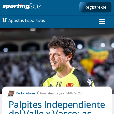
Registre-se
Apostas Esportivas
CONMEBOL LIBERTADORES
FUTEBOL NACIONAL
FUTEBOL INTERNACIONAL
COMO APOSTAR
Pedro Abreu
Última atualização: 14/07/2025
MAIS ESPORTES
Palpites Independiente
del Valle x Vasco: as