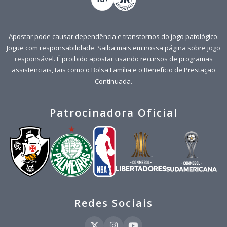
Apostar pode causar dependência e transtornos do jogo patológico.
Jogue com responsabilidade. Saiba mais em nossa página sobre
jogo
responsável
. É proibido apostar usando recursos de programas
assistenciais, tais como o Bolsa Família e o Benefício de Prestação
Continuada.
Patrocinadora Oficial
Redes Sociais