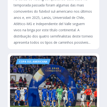
temporada passada foram algumas das mais
comoventes do futebol sul-americano nos últimos
anos e, em 2025, Lanús, Universidad de Chile,
Atlético-MG e Independiente del Valle seguem
vivos na briga por este título continental. A
distribuição dos quatro semifinalistas deste torneio
apresenta todos os tipos de caminhos possíveis...
COPA SUL-AMERICANA