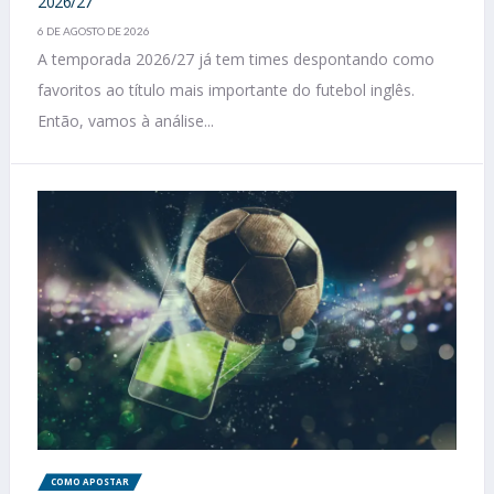
2026/27
6 DE AGOSTO DE 2026
A temporada 2026/27 já tem times despontando como
favoritos ao título mais importante do futebol inglês.
Então, vamos à análise...
COMO APOSTAR