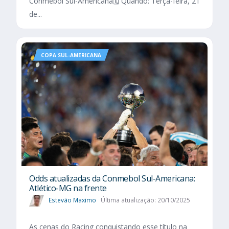
Conmebol Sul-Americana🗓️ Quando: Terça-feira, 21
de...
COPA SUL-AMERICANA
Odds atualizadas da Conmebol Sul-Americana:
Atlético-MG na frente
Estevão Maximo
Última atualização: 20/10/2025
As cenas do Racing conquistando esse título na