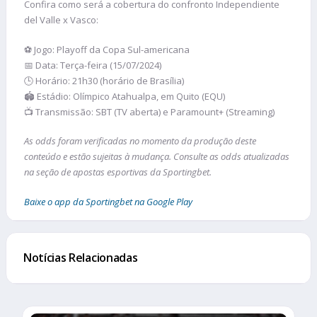
Confira como será a cobertura do confronto Independiente
del Valle x Vasco:
⚽ Jogo: Playoff da Copa Sul-americana
📅 Data: Terça-feira (15/07/2024)
🕒 Horário: 21h30 (horário de Brasília)
🏟️ Estádio: Olímpico Atahualpa, em Quito (EQU)
📺 Transmissão: SBT (TV aberta) e Paramount+ (Streaming)
As odds foram verificadas no momento da produção deste
conteúdo e estão sujeitas à mudança. Consulte as odds atualizadas
na seção de apostas esportivas da Sportingbet.
Baixe o app da Sportingbet na Google Play
Notícias Relacionadas