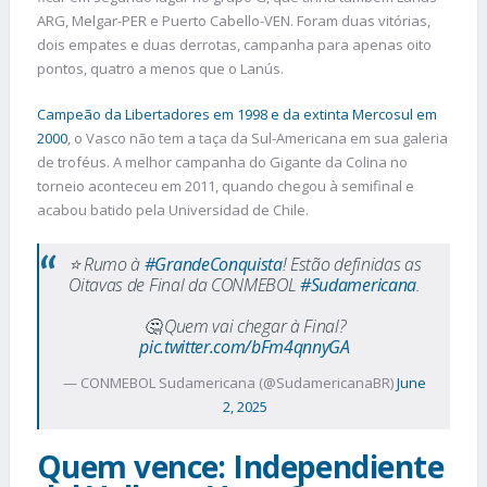
ARG, Melgar-PER e Puerto Cabello-VEN. Foram duas vitórias,
dois empates e duas derrotas, campanha para apenas oito
pontos, quatro a menos que o Lanús.
Campeão da Libertadores em 1998 e da extinta Mercosul em
2000
, o Vasco não tem a taça da Sul-Americana em sua galeria
de troféus. A melhor campanha do Gigante da Colina no
torneio aconteceu em 2011, quando chegou à semifinal e
acabou batido pela Universidad de Chile.
⭐️ Rumo à
#GrandeConquista
! Estão definidas as
Oitavas de Final da CONMEBOL
#Sudamericana
.
🤔 Quem vai chegar à Final?
pic.twitter.com/bFm4qnnyGA
— CONMEBOL Sudamericana (@SudamericanaBR)
June
2, 2025
Quem vence: Independiente