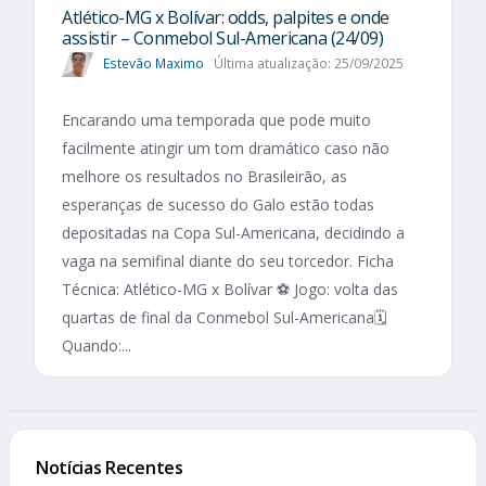
Atlético-MG x Bolívar: odds, palpites e onde
assistir – Conmebol Sul-Americana (24/09)
Estevão Maximo
Última atualização: 25/09/2025
Encarando uma temporada que pode muito
facilmente atingir um tom dramático caso não
melhore os resultados no Brasileirão, as
esperanças de sucesso do Galo estão todas
depositadas na Copa Sul-Americana, decidindo a
vaga na semifinal diante do seu torcedor. Ficha
Técnica: Atlético-MG x Bolívar ⚽ Jogo: volta das
quartas de final da Conmebol Sul-Americana🗓️
Quando:...
Notícias Recentes