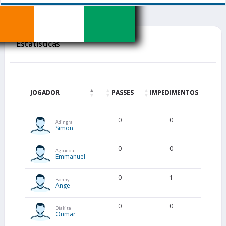
Estatísticas
G
JOGADOR
PASSES
IMPEDIMENTOS
CO
0
0
Adingra
Simon
0
0
Agbadou
Emmanuel
0
1
Bonny
Ange
0
0
Diakite
Oumar