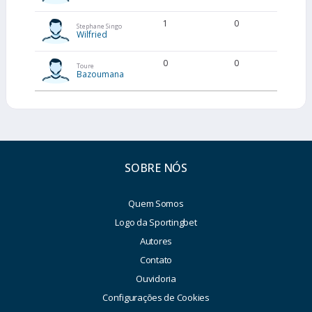
1
0
Stephane Singo
Wilfried
0
0
Toure
Bazoumana
SOBRE NÓS
Quem Somos
Logo da Sportingbet
Autores
Contato
Ouvidoria
Configurações de Cookies