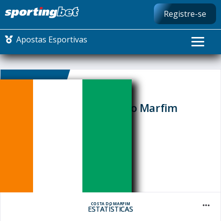
Registre-se
Apostas Esportivas
CONMEBOL LIBERTADORES
Costa do Marfim
FUTEBOL NACIONAL
Jogos de 2026
FUTEBOL INTERNACIONAL
COMO APOSTAR
MAIS ESPORTES
COSTA DO MARFIM
ESTATÍSTICAS