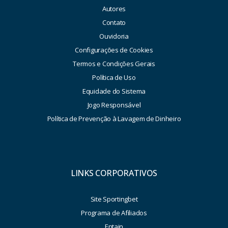
Autores
Contato
Ouvidoria
Configurações de Cookies
Termos e Condições Gerais
Política de Uso
Equidade do Sistema
Jogo Responsável
Política de Prevenção à Lavagem de Dinheiro
LINKS CORPORATIVOS
Site Sportingbet
Programa de Afiliados
Entain