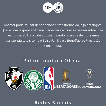
Apostar pode causar dependência e transtornos do jogo patológico.
Jogue com responsabilidade. Saiba mais em nossa página sobre
jogo
responsável
. É proibido apostar usando recursos de programas
assistenciais, tais como o Bolsa Família e o Benefício de Prestação
Continuada.
Patrocinadora Oficial
Redes Sociais