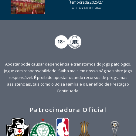
temporada 2026/27
6 DE AGOSTO DE 2026
Apostar pode causar dependência e transtornos do jogo patológico.
Jogue com responsabilidade. Saiba mais em nossa página sobre
jogo
responsável
. É proibido apostar usando recursos de programas
assistenciais, tais como o Bolsa Família e o Benefício de Prestação
Continuada.
Patrocinadora Oficial