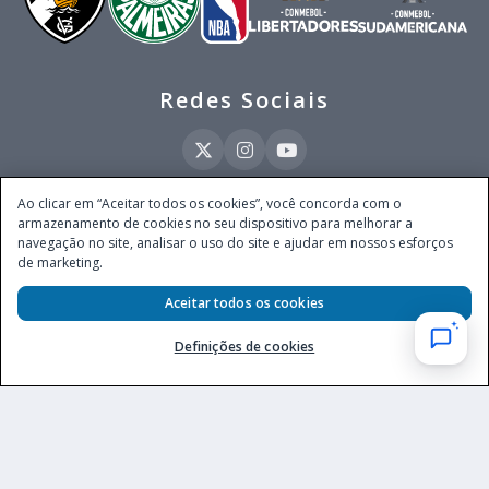
Redes Sociais
Ao clicar em “Aceitar todos os cookies”, você concorda com o
armazenamento de cookies no seu dispositivo para melhorar a
Este site é operado pela Ventmear Brasil LTDA (CNPJ 52.868.380/0001-84), com
navegação no site, analisar o uso do site e ajudar em nossos esforços
endereço na Avenida Brigadeiro Faria Lima, nº 4.055, 3º andar, Itaim Bibi, no
de marketing.
Município de São Paulo, Estado de São Paulo, CEP 04538-133, Brasil - empresa
autorizada a operar apostas de quota fixa em todo território nacional pela
Secretaria de Prêmios e Apostas do Ministério da Fazenda, conforme Portaria nº
Aceitar todos os cookies
247, de 07.02.2025, publicada no DOU em 11.2.2025.
Definições de cookies