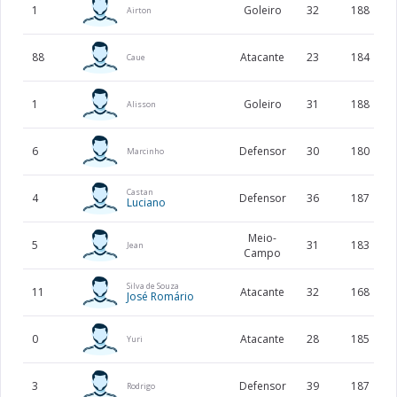
1
Goleiro
32
188
Airton
88
Atacante
23
184
Caue
1
Goleiro
31
188
Alisson
6
Defensor
30
180
Marcinho
Castan
4
Defensor
36
187
Luciano
Meio-
5
31
183
Jean
Campo
Silva de Souza
11
Atacante
32
168
José Romário
0
Atacante
28
185
Yuri
3
Defensor
39
187
Rodrigo