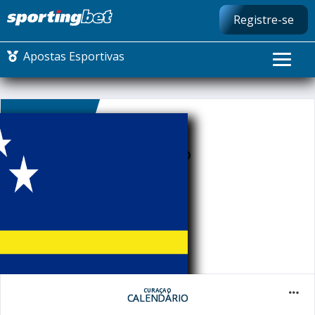
Registre-se
Apostas Esportivas
CONMEBOL LIBERTADORES
Curaçao
FUTEBOL NACIONAL
Jogos de 2026
FUTEBOL INTERNACIONAL
COMO APOSTAR
MAIS ESPORTES
CURAÇAO
CALENDÁRIO