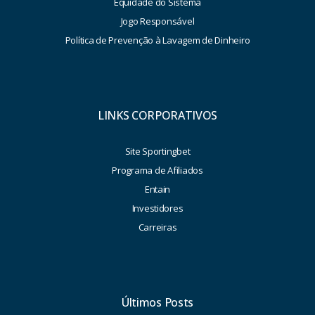
Equidade do Sistema
Jogo Responsável
Política de Prevenção à Lavagem de Dinheiro
LINKS CORPORATIVOS
Site Sportingbet
Programa de Afiliados
Entain
Investidores
Carreiras
Últimos Posts