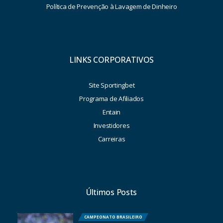
Política de Prevenção à Lavagem de Dinheiro
LINKS CORPORATIVOS
Site Sportingbet
Programa de Afiliados
Entain
Investidores
Carreiras
Últimos Posts
CAMPEONATO BRASILEIRO