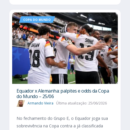
COPA DO MUNDO
Equador x Alemanha: palpites e odds da Copa
do Mundo – 25/06
Armando Vieira
Última atualização: 25/06/2026
No fechamento do Grupo E, o Equador joga sua
sobrevivência na Copa contra a já classificada