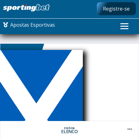
Registre-se
Apostas Esportivas
CONMEBOL LIBERTADORES
Escócia
FUTEBOL NACIONAL
Jogos de 2026
FUTEBOL INTERNACIONAL
COMO APOSTAR
MAIS ESPORTES
ESCÓCIA
ELENCO