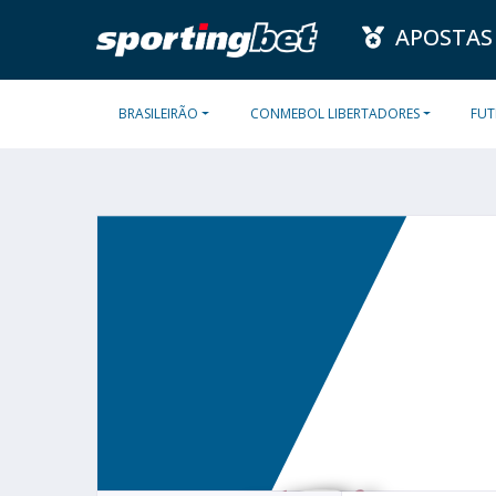
APOSTAS
BRASILEIRÃO
CONMEBOL LIBERTADORES
FUT