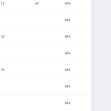
174
69
BRA
BRA
178
BRA
BRA
178
BRA
BRA
BRA