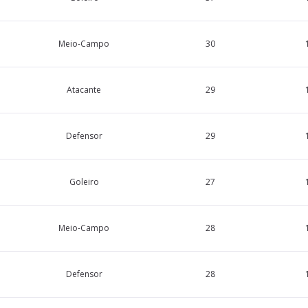
Meio-Campo
30
Atacante
29
Defensor
29
Goleiro
27
Meio-Campo
28
Defensor
28