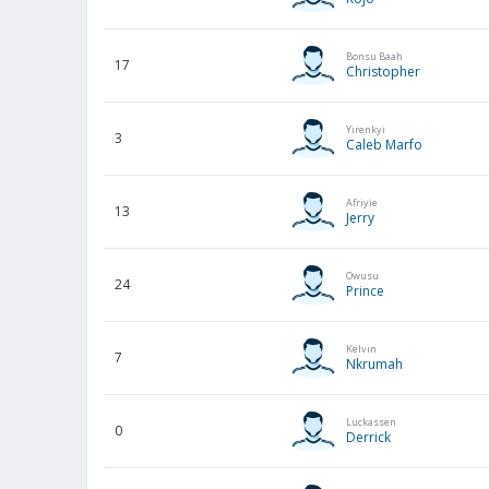
Bonsu Baah
17
Christopher
Yirenkyi
3
Caleb Marfo
Afriyie
13
Jerry
Owusu
24
Prince
Kelvin
7
Nkrumah
Luckassen
0
Derrick