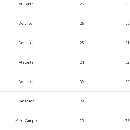
Atacante
29
183
Defensor
26
196
Defensor
25
181
Atacante
24
182
Defensor
32
180
Defensor
28
188
Meio-Campo
25
178