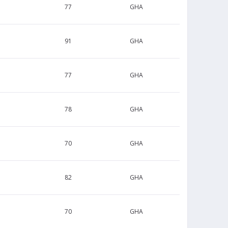
77
GHA
91
GHA
77
GHA
78
GHA
70
GHA
82
GHA
70
GHA