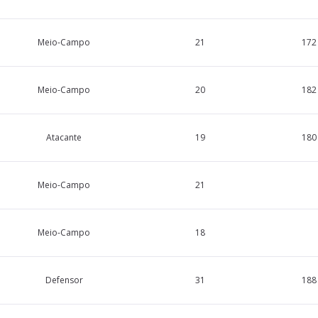
Meio-Campo
21
172
Meio-Campo
20
182
Atacante
19
180
Meio-Campo
21
Meio-Campo
18
Defensor
31
188