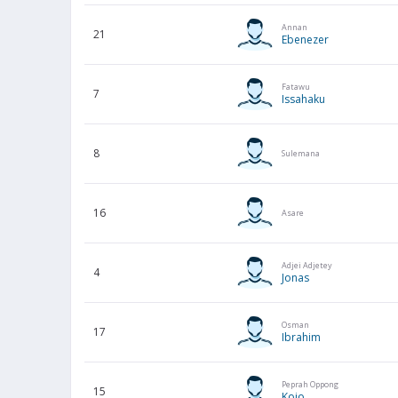
Annan
21
Ebenezer
Fatawu
7
Issahaku
8
Sulemana
16
Asare
Adjei Adjetey
4
Jonas
Osman
17
Ibrahim
Peprah Oppong
15
Kojo