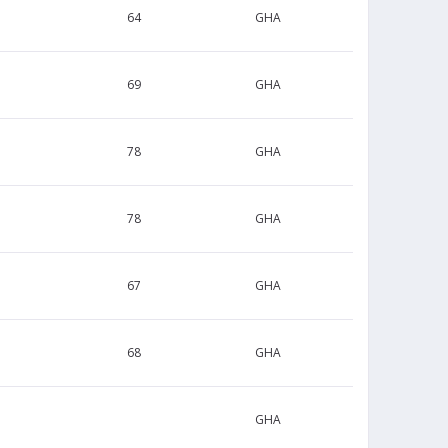
64
GHA
69
GHA
78
GHA
78
GHA
67
GHA
68
GHA
GHA