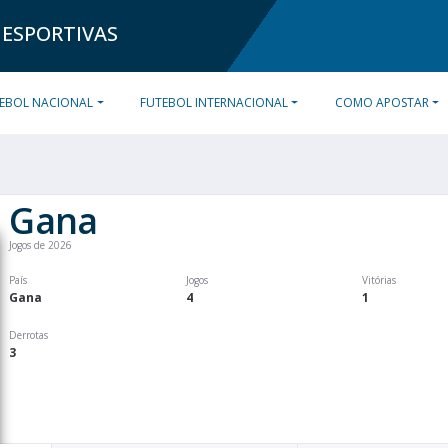
 ESPORTIVAS
EBOL NACIONAL
FUTEBOL INTERNACIONAL
COMO APOSTAR
Gana
Jogos de 2026
País
Jogos
Vitórias
Gana
4
1
Derrotas
3