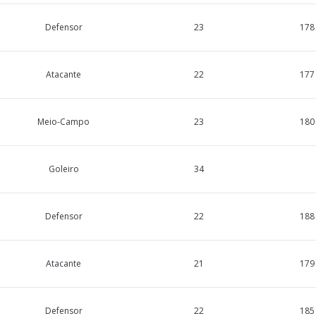
Defensor
23
178
Atacante
22
177
Meio-Campo
23
180
Goleiro
34
Defensor
22
188
Atacante
21
179
Defensor
22
185