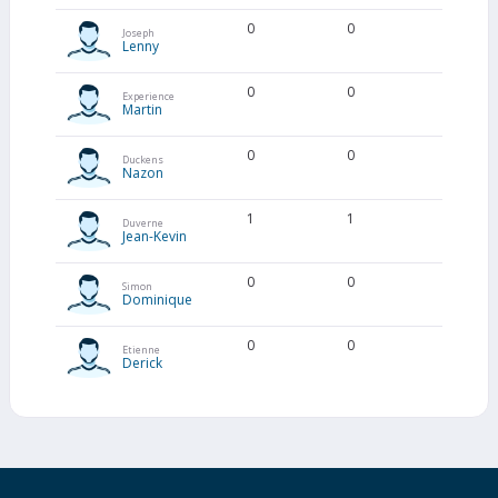
0
0
0
Joseph
Lenny
0
0
0
Experience
Martin
0
0
0
Duckens
Nazon
1
1
0
Duverne
Jean-Kevin
0
0
0
Simon
Dominique
0
0
0
Etienne
Derick