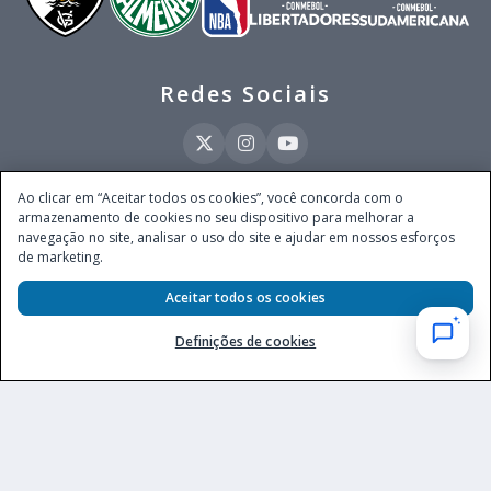
Redes Sociais
Ao clicar em “Aceitar todos os cookies”, você concorda com o
armazenamento de cookies no seu dispositivo para melhorar a
Este site é operado pela Ventmear Brasil LTDA (CNPJ 52.868.380/0001-84), com
navegação no site, analisar o uso do site e ajudar em nossos esforços
endereço na Avenida Brigadeiro Faria Lima, nº 4.055, 3º andar, Itaim Bibi, no
de marketing.
Município de São Paulo, Estado de São Paulo, CEP 04538-133, Brasil - empresa
autorizada a operar apostas de quota fixa em todo território nacional pela
Secretaria de Prêmios e Apostas do Ministério da Fazenda, conforme Portaria nº
Aceitar todos os cookies
247, de 07.02.2025, publicada no DOU em 11.2.2025.
Definições de cookies