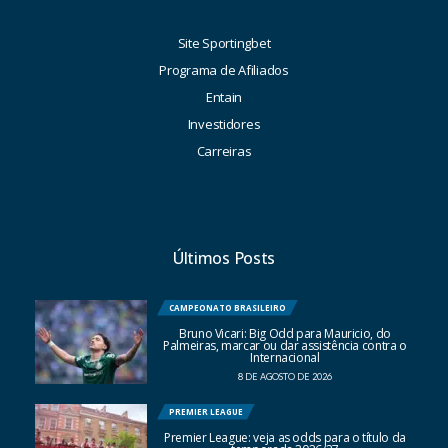
Site Sportingbet
Programa de Afiliados
Entain
Investidores
Carreiras
Últimos Posts
CAMPEONATO BRASILEIRO
Bruno Vicari: Big Odd para Mauricio, do
Palmeiras, marcar ou dar assistência contra o
Internacional
8 DE AGOSTO DE 2026
PREMIER LEAGUE
Premier League: veja as odds para o título da