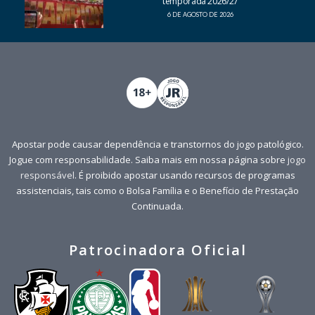
temporada 2026/27
6 DE AGOSTO DE 2026
Apostar pode causar dependência e transtornos do jogo patológico.
Jogue com responsabilidade. Saiba mais em nossa página sobre
jogo
responsável
. É proibido apostar usando recursos de programas
assistenciais, tais como o Bolsa Família e o Benefício de Prestação
Continuada.
Patrocinadora Oficial